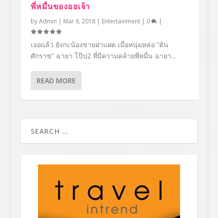
พี่หมื่นของออเจ้า
by
Admin
|
Mar 9, 2018
|
Entertainment
|
0
|
เจอแล้ว ยังกะน้องชายฝาแฝด เมื่อหนุ่มหล่อ “ต้น
ศักราช” ฉายา โป๊ป2 ที่มีความคล้ายพี่หมื่น ฉายา...
READ MORE