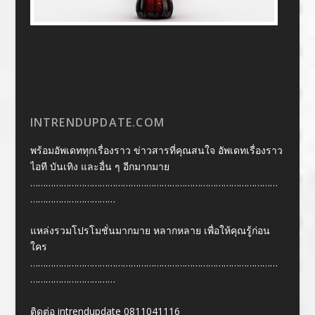
INTRENDUPDATE.COM
พร้อมอัพเดททุกเรื่องราว ข่าวสารที่คุณสนใจ อัพเดทเรื่องราว
ไอที บันเทิง และอื่น ๆ อีกมากมาย
……………………………………………………………………………………
……………………………
แหล่งรวมโปรโมชั่นมากมาย หลากหลาย เพื่อให้คุณรู้ก่อน
ใคร
……………………………………………………………………………………
……………………………
ติดต่อ intrendupdate 0811041116