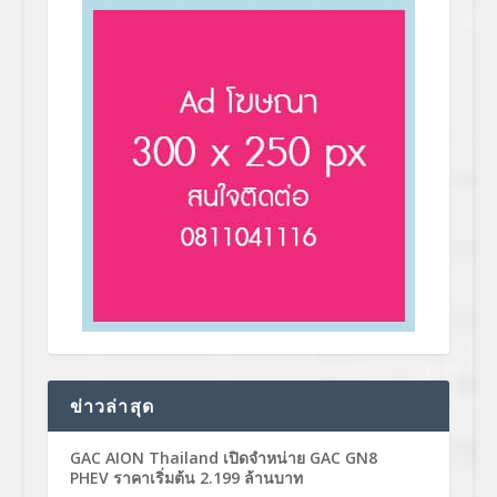
ข่าวล่าสุด
GAC AION Thailand เปิดจำหน่าย GAC GN8
PHEV ราคาเริ่มต้น 2.199 ล้านบาท