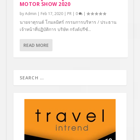
MOTOR SHOW 2020
by
Admin
|
Feb 17, 2020
|
PR
|
0
|
นายจาตุรนต์ โกมลมิศร์ กรรมการบริหาร / ประธาน
เจ้าหน้าที่ปฏิบัติการ บริษัท กรังด์ปรีซ์...
READ MORE