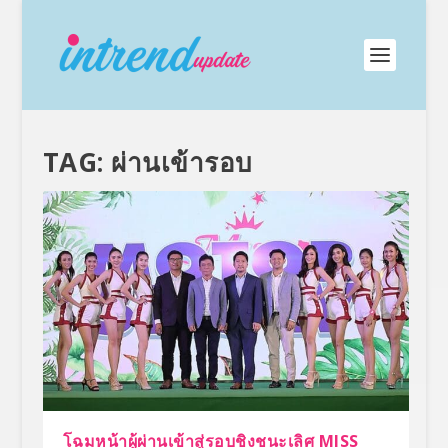
TAG:
ผ่านเข้ารอบ
โฉมหน้าผู้ผ่านเข้าสู่รอบชิงชนะเลิศ MISS