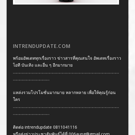
INTRENDUPDATE.COM
พร้อมอัพเดททุกเรื่องราว ข่าวสารที่คุณสนใจ อัพเดทเรื่องราว
ไอที บันเทิง และอื่น ๆ อีกมากมาย
……………………………………………………………………………………
……………………………
แหล่งรวมโปรโมชั่นมากมาย หลากหลาย เพื่อให้คุณรู้ก่อน
ใคร
……………………………………………………………………………………
……………………………
ติดต่อ intrendupdate 0811041116
หรือส่งข่าวประชาสัมพันธ์ได้ที่
006aung@gmail.com