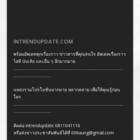
INTRENDUPDATE.COM
พร้อมอัพเดททุกเรื่องราว ข่าวสารที่คุณสนใจ อัพเดทเรื่องราว
ไอที บันเทิง และอื่น ๆ อีกมากมาย
……………………………………………………………………………………
……………………………
แหล่งรวมโปรโมชั่นมากมาย หลากหลาย เพื่อให้คุณรู้ก่อน
ใคร
……………………………………………………………………………………
……………………………
ติดต่อ intrendupdate 0811041116
หรือส่งข่าวประชาสัมพันธ์ได้ที่
006aung@gmail.com