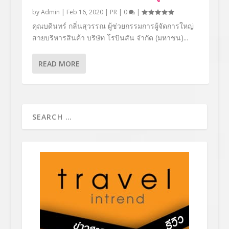
by
Admin
|
Feb 16, 2020
|
PR
|
0
|
คุณบดินทร์ กลิ่นสุวรรณ ผู้ช่วยกรรมการผู้จัดการใหญ่
สายบริหารสินค้า บริษัท โรบินสัน จำกัด (มหาชน)...
READ MORE