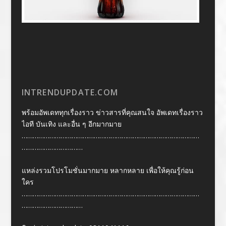
INTRENDUPDATE.COM
พร้อมอัพเดททุกเรื่องราว ข่าวสารที่คุณสนใจ อัพเดทเรื่องราว
ไอที บันเทิง และอื่น ๆ อีกมากมาย
……………………………………………………………………………………
……………………………
แหล่งรวมโปรโมชั่นมากมาย หลากหลาย เพื่อให้คุณรู้ก่อน
ใคร
……………………………………………………………………………………
……………………………