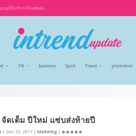
งผู้ให้บริการโทรศัพท์เ...
nt
PR
business
Sport
Travel
promotion
จัดเต็ม ปีใหม่ แซ่บส่งท้ายปี
n
|
Dec 29, 2017
|
Marketing
|