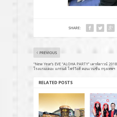
SHARE:
PREVIOUS
“New Year’s EVE “ALOHA PARTY” เคาท์ดาวน์ 2018” 
โรงแรมเดอะ แกรนด์ โฟร์วิงส์ คอนเวนชั่น กรุงเทพฯ
RELATED POSTS