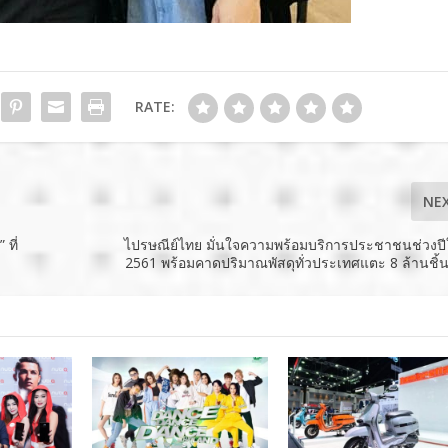
RATE:
NE
ที่
ไปรษณีย์ไทย มั่นใจความพร้อมบริการประชาชนช่วงปีใ
2561 พร้อมคาดปริมาณพัสดุทั่วประเทศแตะ 8 ล้านชิ้น