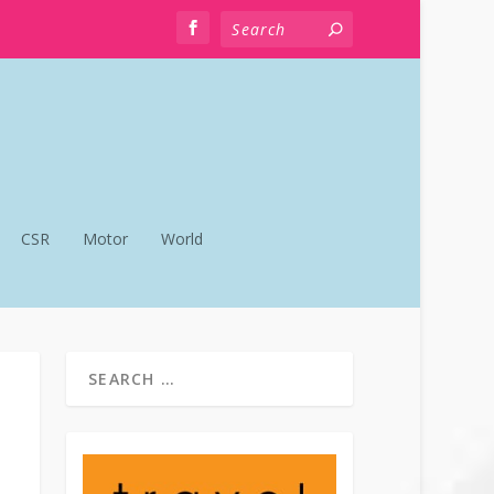
CSR
Motor
World