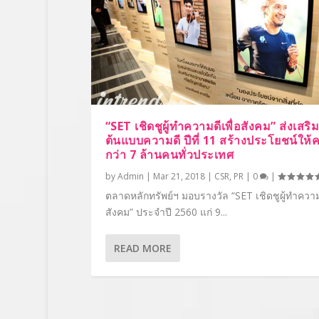
“SET เชิดชูผู้ทำความดีเพื่อสังคม” ส่งเสริ
ต้นแบบความดี ปีที่ 11 สร้างประโยชน์ให
กว่า 7 ล้านคนทั่วประเทศ
by
Admin
|
Mar 21, 2018
|
CSR
,
PR
|
0
|
ตลาดหลักทรัพย์ฯ มอบรางวัล “SET เชิดชูผู้ทำความด
สังคม” ประจำปี 2560 แก่ 9...
READ MORE