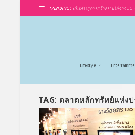
TRENDING:
เส้นทางสู่การสร้างรายได้จาก 5G ขอ
Lifestyle
Entertainme
TAG:
ตลาดหลักทรัพย์แห่ง