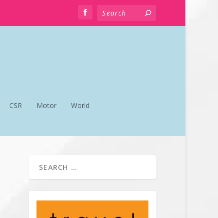
CSR
Motor
World