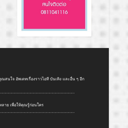
คุณสนใจ อัพเดทเรื่องราวไอที บันเทิง และอื่น ๆ อีก
………………………………………………………………
ย เพื่อให้คุณรู้ก่อนใคร
………………………………………………………………
6