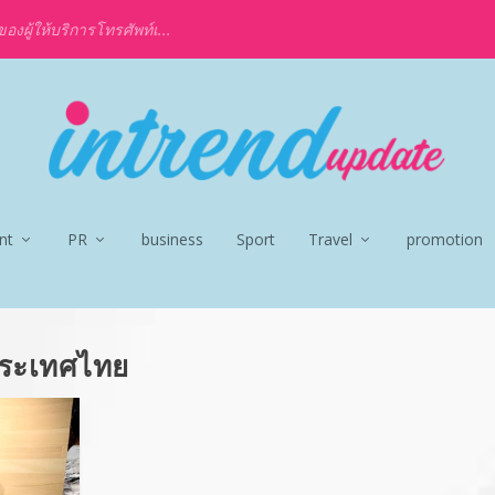
งผู้ให้บริการโทรศัพท์เ...
nt
PR
business
Sport
Travel
promotion
ประเทศไทย