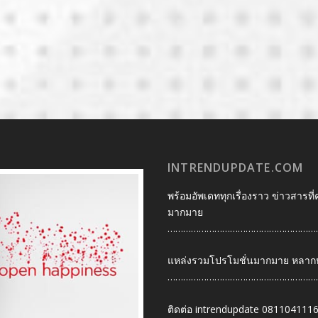
INTRENDUPDATE.COM
พร้อมอัพเดททุกเรื่องราว ข่าวสารที่
มากมาย
…………………………………………………
แหล่งรวมโปรโมชั่นมากมาย หลากหลา
…………………………………………………
ติดต่อ intrendupdate 081104111