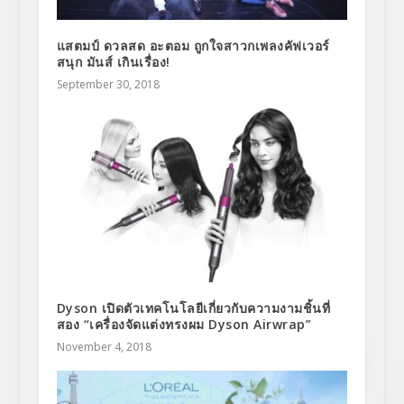
แสตมป์ ดวลสด อะตอม ถูกใจสาวกเพลงคัฟเวอร์
สนุก มันส์ เกินเรื่อง!
September 30, 2018
Dyson เปิดตัวเทคโนโลยีเกี่ยวกับความงามชิ้นที่
สอง “เครื่องจัดแต่งทรงผม Dyson Airwrap”
November 4, 2018