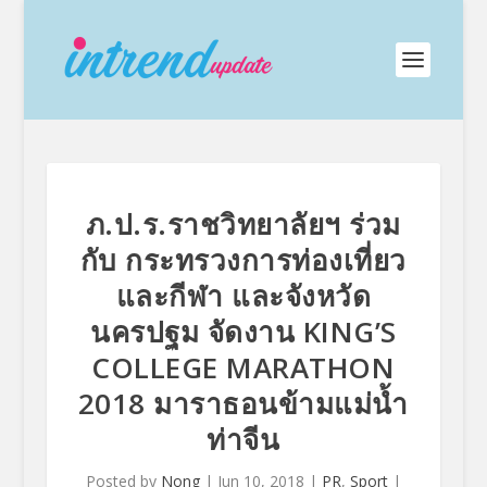
ภ.ป.ร.ราชวิทยาลัยฯ ร่วม
กับ กระทรวงการท่องเที่ยว
และกีฬา และจังหวัด
นครปฐม จัดงาน KING’S
COLLEGE MARATHON
2018 มาราธอนข้ามแม่น้ำ
ท่าจีน
Posted by
Nong
|
Jun 10, 2018
|
PR
,
Sport
|