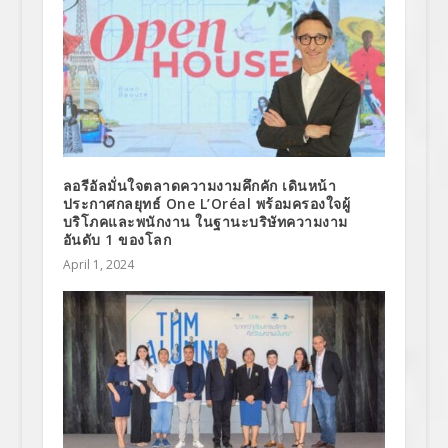
ลอรีอัลมั่นใจตลาดความงามคึกคัก เดินหน้า
ประกาศกลยุทธ์ One L’Oréal พร้อมครองใจผู้
บริโภคและพนักงาน ในฐานะบริษัทความงาม
อันดับ 1 ของโลก
April 1, 2024