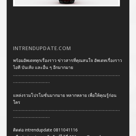
INTRENDUPDATE.COM
พร้อมอัพเดททุกเรื่องราว ข่าวสารที่คุณสนใจ อัพเดทเรื่องราว
ไอที บันเทิง และอื่น ๆ อีกมากมาย
……………………………………………………………………………………
……………………………
แหล่งรวมโปรโมชั่นมากมาย หลากหลาย เพื่อให้คุณรู้ก่อน
ใคร
……………………………………………………………………………………
……………………………
ติดต่อ intrendupdate 0811041116