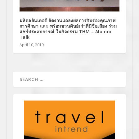
มหิดลอินเตอร์ จัดงานแถลงผลการรับรองคุณภาพ
การศึกษา และ พร้อมชวนศิษย์เก่าที่มีชื่อเสียง ร่วม
แชร์ประสบการณ์ ในกิจกรรม THM – Alumni
Talk
April 10, 2019