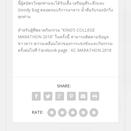
นี้ผู้สมัครวิ่งทุกท่านจะได้รับเสื้อ เหรียญที่ระลึกและ
Goody Bag ตลอดจนบริการอาหาร น้ำดื่มรับรองนักวิ่ง
ทุกท่าน
สำหรับผู้ที่พลาดกิจกรรม “KING’S COLLEGE
MARATHON 2018” ในครั้งนี้ สามารถติดตามข้อมูล
ข่าวสาร ความเคลื่อนไหวของการแข่งขันและกิจกรรม
ครั้งต่อไปที่ Facebook page : KC MARATHON 2018
SHARE:
RATE: