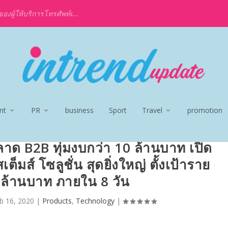
งผู้ให้บริการโทรศัพท์เ...
nt
PR
business
Sport
Travel
promotion
าด B2B ทุ่มงบกว่า 10 ล้านบาท เปิด
ต็มส์ โซลูชั่น สุดยิ่งใหญ่ ตั้งเป้าราย
 ล้านบาท ภายใน 8 วัน
b 16, 2020
|
Products
,
Technology
|