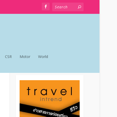
CSR
Motor
World