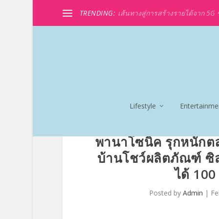
TRENDING:
เส้นทางสู่การสร้างรายได้จาก 5G ขอ
Lifestyle
Entertainme
พานาโซนิค รุกหนักตล
บ้านโชว์ผลิตภัณฑ์ ซิสเ
ได้ 100
Posted by
Admin
|
Fe