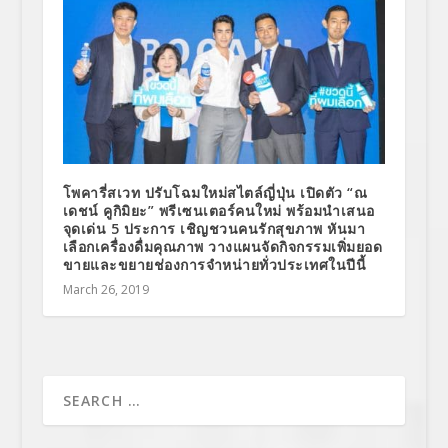
โพคารี่สเวท ปรับโฉมใหม่สไตล์ญี่ปุ่น เปิดตัว “ณ
เดชน์ คูกิมิยะ” พรีเซนเตอร์คนใหม่ พร้อมนำเสนอ
จุดเด่น 5 ประการ เชิญชวนคนรักสุขภาพ หันมา
เลือกเครื่องดื่มคุณภาพ วางแผนจัดกิจกรรมเพิ่มยอด
ขายและขยายช่องการจำหน่ายทั่วประเทศในปีนี้
March 26, 2019