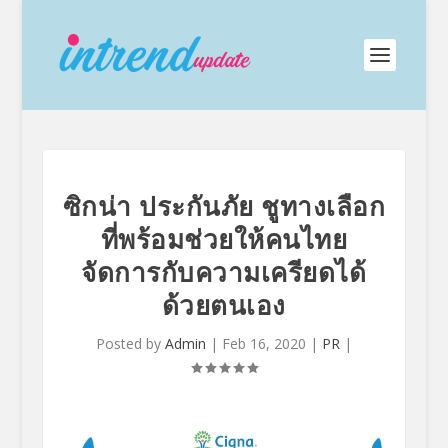
ซิกน่า ประกันภัย ชูทางเลือก
ที่พร้อมช่วยให้คนไทย
จัดการกับความเครียดได้
ด้วยตนเอง
Posted by
Admin
|
Feb 16, 2020
|
PR
|