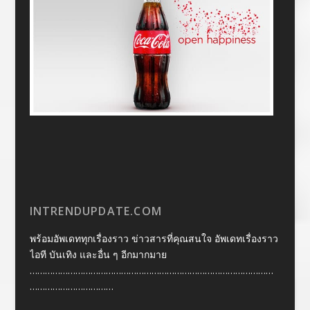
INTRENDUPDATE.COM
พร้อมอัพเดททุกเรื่องราว ข่าวสารที่คุณสนใจ อัพเดทเรื่องราว
ไอที บันเทิง และอื่น ๆ อีกมากมาย
……………………………………………………………………………………
……………………………