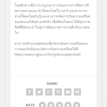
โดยซิกน่าเชื่อว่าการบูรณาการช่องการการสื่อสารที่
หลากหลายและเข้าถึงคนไทยในวงกว้างจะสามารถ
ช่วยให้คนไทยรับรู้และสามารถจัดการกับความเครียด
ของตนเองได้อย่างแท้จริง เพื่อที่คนไทยจะได้มีสุขภาพ
จิตที่ดีอันจะนำไปสู่การมีสุขภาพร่างกายที่แข็งแรงต่อ
ไป
สามารถทำแบบทดสอบเพื่อวัดระดับความเครียดและ
วางแผนรับมือและจัดการกับความเครียดได้ที่
https://www.cigna.co.th/mystressplan
/start
SHARE:
RATE: