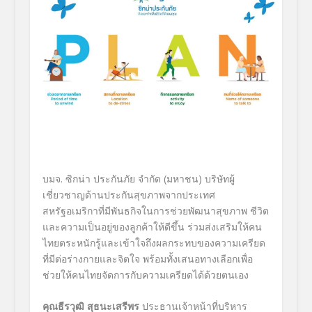
บมจ
.
ซิกน่า ประกันภัย จำกัด
(มหาชน)
บริษัทผู้
เชี่ยวชาญด้านประกันสุขภาพจากประเทศ
สหรัฐอเมริกาที่มีพันธกิจในการช่วยพัฒนาสุขภาพ ชีวิต
และความเป็นอยู่ของลูกค้าให้ดีขึ้น ร่วมส่งเสริมให้คน
ไทยตระหนักรู้และเข้าใจถึงผลกระทบของความเครียด
ที่มีต่อร่างกายและจิตใจ พร้อมทั้งเสนอทางเลือกเพื่อ
ช่วยให้คนไทยจัดการกับความเครียดได้ด้วยตนเอง
คุณธีรวุฒิ สุธนะเสรีพร
ประธานเจ้าหน้าที่บริหาร