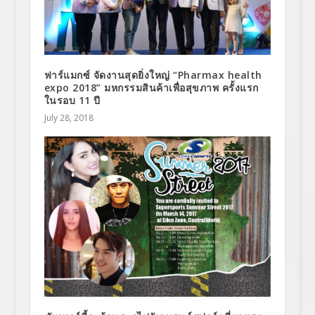
ฟาร์แมกซ์ จัดงานสุดยิ่งใหญ่ “Pharmax health
expo 2018” มหกรรมสินค้าเพื่อสุขภาพ ครั้งแรก
ในรอบ 11 ปี
July 28, 2018