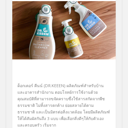
ด็อกเตอร์ คีนน์ (DR.KEEEN) ผลิตภัณฑ์สำหรับบ้าน
และอาคารสำนักงาน ตอบโจทย์การใช้งานด้วย
คุณสมบัติที่สามารถขจัดคราบซึ่งใช้สารสกัดจากพืช
ธรรมชาติ ไม่ทิ้งสารตกค้าง ย่อยสลายได้ตาม
ธรรมชาติ และเป็นมิตรต่อสิ่งแวดล้อม โดยมีผลิตภัณฑ์
ให้ได้สัมผัสกันถึง 3 แบบ เพื่อเลือกสิ่งดีๆให้กับตัวเอง
และครอบครัว เริ่มจาก