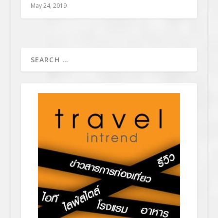
May 24, 2019