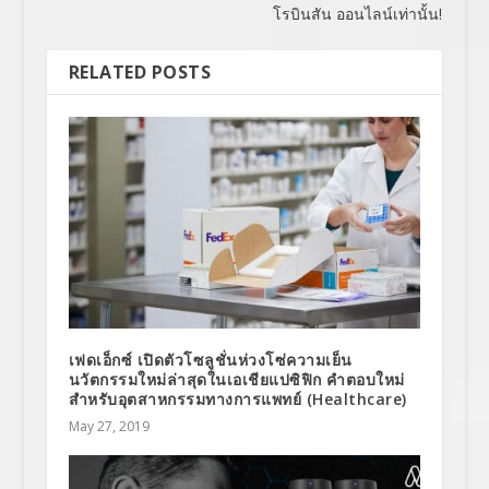
โรบินสัน ออนไลน์เท่านั้น!
RELATED POSTS
เฟดเอ็กซ์ เปิดตัวโซลูชั่นห่วงโซ่ความเย็น
นวัตกรรมใหม่ล่าสุดในเอเชียแปซิฟิก คำตอบใหม่
สำหรับอุตสาหกรรมทางการแพทย์ (Healthcare)
May 27, 2019