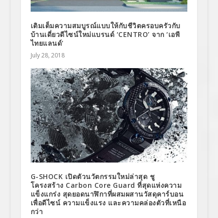
เติมเต็มความสมบูรณ์แบบให้กับชีวิตครอบครัวกับ
บ้านเดี่ยวดีไซน์ใหม่แบรนด์ ‘CENTRO’ จาก ‘เอพี
ไทยแลนด์’
July 28, 2018
G-SHOCK เปิดตัวนวัตกรรมใหม่ล่าสุด ชู
โครงสร้าง Carbon Core Guard ที่สุดแห่งความ
แข็งแกร่ง สุดยอดนาฬิกาที่ผสมผสานวัสดุคาร์บอน
เพื่อดีไซน์ ความแข็งแรง และความคล่องตัวที่เหนือ
กว่า