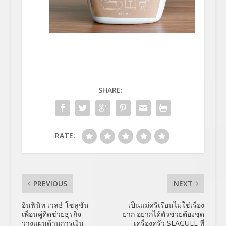
SHARE:
RATE:
PREVIOUS
NEXT
อินฟินิท เวลธ์ โซลูชั่น
เป็นแม่ศรีเรือนไม่ใช่เรื่อง
เพื่อนคู่คิดช่วยธุรกิจ
ยาก อยากได้ตัวช่วยต้องชุด
วางแผนด้านการเงิน
เครื่องครัว SEAGULL ที่