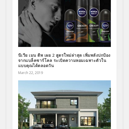
นีเวีย เมน ดีพ เผย 2 สูตรใหม่ล่าสุด เพิ่มพลังปกป้อง
จากแบล็คชาร์โคล ระเบิดความหอมเฉพาะตัวใน
แบบคุณได้ตลอดวัน
March 22, 2019