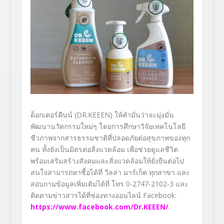
ด็อกเตอร์คีนน์ (DR.KEEEN) ให้คำมั่นว่าจะมุ่งมั่น
พัฒนานวัตกรรมใหม่ๆ โดยการศึกษาวิจัยเทคโนโลยี
ชีวภาพจากสารธรรมชาติที่ปลอดภัยต่อสุขภาพของทุก
คน ทั้งยังเป็นมิตรต่อสิ่งแวดล้อม เพื่อช่วยดูแลชีวิต
พร้อมเสริมสร้างสังคมและสิ่งแวดล้อมให้ยั่งยืนต่อไป
สนใจสามารถหาซื้อได้ที่ วิลล่า มาร์เก็ต ทุกสาขา และ
สอบถามข้อมูลเพิ่มเติมได้ที่ โทร 0-2747-2102-3 และ
ติดตามข่าวสารได้ที่ช่องทางออนไลน์ Facebook:
https://www.facebook.com/Dr.KEEEN/