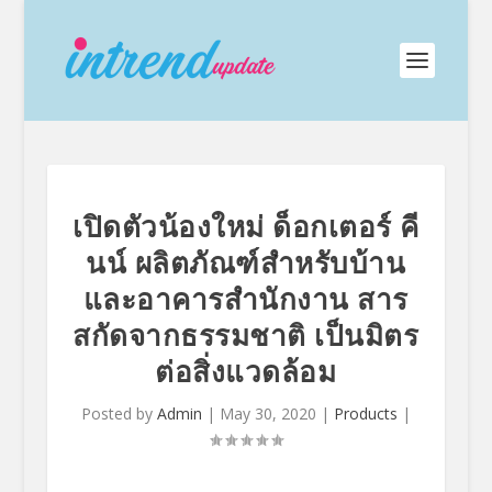
เปิดตัวน้องใหม่ ด็อกเตอร์ คี
นน์ ผลิตภัณฑ์สำหรับบ้าน
และอาคารสำนักงาน สาร
สกัดจากธรรมชาติ เป็นมิตร
ต่อสิ่งแวดล้อม
Posted by
Admin
|
May 30, 2020
|
Products
|