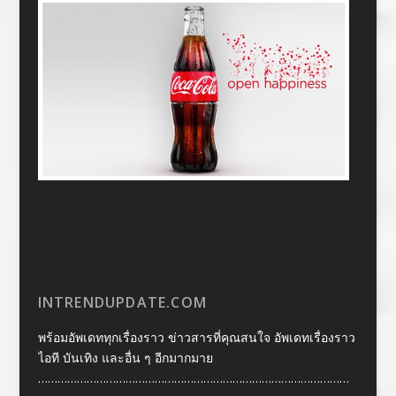
INTRENDUPDATE.COM
พร้อมอัพเดททุกเรื่องราว ข่าวสารที่คุณสนใจ อัพเดทเรื่องราว
ไอที บันเทิง และอื่น ๆ อีกมากมาย
……………………………………………………………………………………