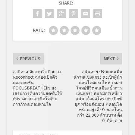
SHARE:
RATE:
PREVIOUS
NEXT
อาดิดาส จัดงานวิ่ง Run to
อนันดาฯ ปรับแผนเพิ่ม
Reconnect ฉลองเปิดตัว
ความแข็งแกร่ง คงเป้าผู้นำ
คอลเลคชั่น
คอนโดติดรถไฟฟ้า ตอบ
FOCUSBREATHEIN ส่ง
โจทย์ชีวิตคนเมือง ย้ำการ
เสริมการคืนความสดชื่นให้
เงินแกร่ง พันธมิตรเหนียว
กับร่างกายและจิตใจผ่าน
แน่น เล็งผุดโครงการมิกซ์
การกำหนดลมหายใจ
ยูส พร้อมส่งมอบ 7 คอนโด
พร้อมอยู่ เล็งรับยอดโอน
กว่า 22,000 ล้านบาท ตั้ง
รับปีท้าทาย