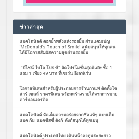
ข่าวล่าสุด
แมคโดนัลด์ ตอกย้ำพลังแห่งรอยยิ้ม ผ่านแคมเปญ
‘McDonald’s Touch of Smile’ สนับสนุนให้ทุกคน
ได้มีโอกาสสัมผัสความสุขผ่านรอยยิ้ม
“บีไชน์ ไบโอ โปร ซี” จัดโปรโมชั่นสุดพิเศษ ซื้อ 1
แถม 1 เพียง 49 บาท ที่เซเว่น อีเลฟเว่น
โอกาสพิเศษสำหรับผู้ประกอบการร้านกาแฟ ติดตั้งโซ
ล่าร์ เซลล์ ราคาพิเศษ พร้อมสร้างรายได้จากการขาย
คาร์บอนเครดิต
แมคโดนัลด์ จัดเต็มความอร่อยจากชีสแท้ๆ แบบเต็ม
แมค กับ ‘แมคชีสซี่ ดังก์’ ดังก์สนุกได้ทุกเมนู
แมคโดนัลด์ ประเทศไทย เดินหน้าลงทุนระยะยาว