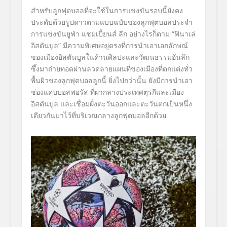
สำหรับลูกฟุตบอลที่จะใช้ในการแข่งขันรอบนี้ยังคง
ประดับด้วยรูปดาวตามแบบฉบับของลูกฟุตบอลประจำ
การแข่งขันยูฟ่า แชมเปี้ยนส์ ลีก อย่างไรก็ตาม
“
ฟินาเล่
อิสตันบูล
”
มีความพิเศษอยู่ตรงที่การนำเอาเอกลักษณ์
ของเมืองอิสตันบูลในด้านศิลปะและวัฒนธรรมอันลึก
ซึ้งมาถ่ายทอดผ่านลวดลายแผนที่ของเมืองที่ตกแต่งทั่ว
พื้นผิวของลูกฟุตบอลลูกนี้ ยิ่งไปกว่านั้น ยังมีการนำเอา
ช่องแคบบอสฟอรัส ที่ผ่ากลางประเทศตุรกีและเมือง
อิสตันบูล และเชื่อมฝั่งตะวันออกและตะวันตกเป็นหนึ่ง
เดียวกันมาไว้ที่บริเวณกลางลูกฟุตบอลอีกด้วย