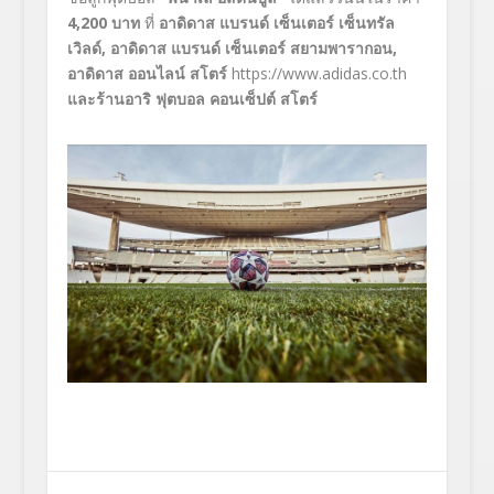
4,200
บาท
ที่
อาดิดาส แบรนด์ เซ็นเตอร์ เซ็นทรัล
เวิลด์
,
อาดิดาส แบรนด์ เซ็นเตอร์ สยามพารากอน
,
อาดิดาส ออนไลน์ สโตร์
https://www.adidas.co.th
และร้านอาริ ฟุตบอล คอนเซ็ปต์ สโตร์