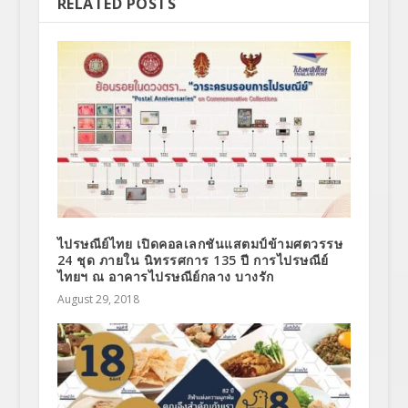
RELATED POSTS
ไปรษณีย์ไทย เปิดคอลเลกชันแสตมป์ข้ามศตวรรษ
24 ชุด ภายใน นิทรรศการ 135 ปี การไปรษณีย์
ไทยฯ ณ อาคารไปรษณีย์กลาง บางรัก
August 29, 2018