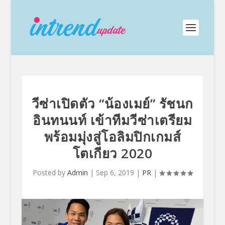
วีซ่าเปิดตัว “น้องเมย์” รัชนก
อินทนนท์ เข้าทีมวีซ่าเตรียม
พร้อมมุ่งสู่โอลิมปิกเกมส์
โตเกียว 2020
Posted by
Admin
|
Sep 6, 2019
|
PR
|