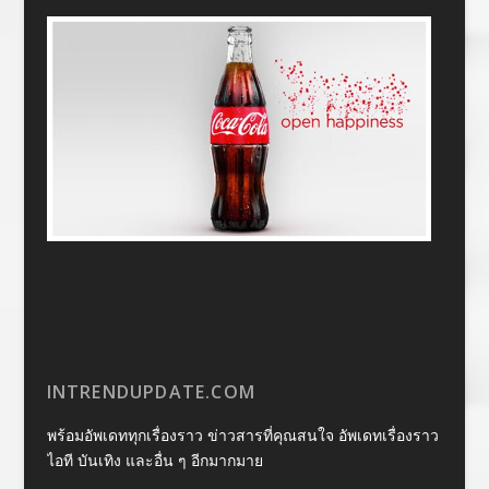
INTRENDUPDATE.COM
พร้อมอัพเดททุกเรื่องราว ข่าวสารที่คุณสนใจ อัพเดทเรื่องราว
ไอที บันเทิง และอื่น ๆ อีกมากมาย
……………………………………………………………………………………