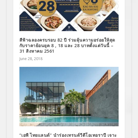
สีฟ้าฉลองครบรอบ 82 ปี ร่วมลุ้นความอร่อยให้สุด
กับราคาย้อนยุค 8 , 18 และ 28 บาทตั้งแต่วันนี้ –
31 สิงหาคม 2561
June 28, 2018
“เอพี ไทยแลนด์” นำร่องเทรนด์วีดีโอเทอราปี เจาะ