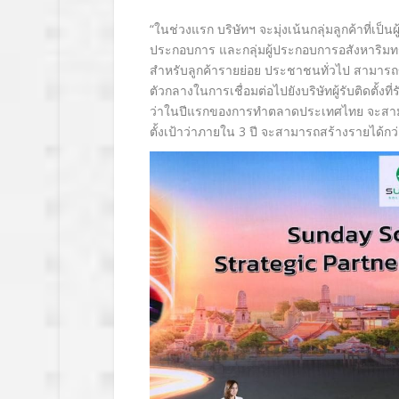
“ในช่วงแรก บริษัทฯ จะมุ่งเน้นกลุ่มลูกค้าที่เป็
ประกอบการ และกลุ่มผู้ประกอบการอสังหาริมทรั
สำหรับลูกค้ารายย่อย ประชาชนทั่วไป สามารถข
ตัวกลางในการเชื่อมต่อไปยังบริษัทผู้รับติดตั้ง
ว่าในปีแรกของการทำตลาดประเทศไทย จะสามา
ตั้งเป้าว่าภายใน
3
ปี จะสามารถสร้างรายได้กว