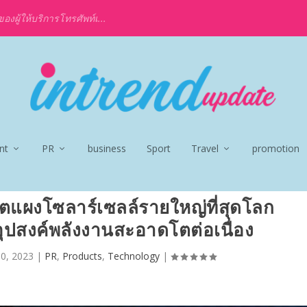
งผู้ให้บริการโทรศัพท์เ...
nt
PR
business
Sport
Travel
promotion
ลิตแผงโซลาร์เซลล์รายใหญ่ที่สุดโลก
อุปสงค์พลังงานสะอาดโตต่อเนื่อง
10, 2023
|
PR
,
Products
,
Technology
|