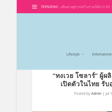
TRENDING:
เส้นทางสู่การสร้างรายได้จาก 5G ขอ
Lifestyle
Entertainme
“ทงเวย โซลาร์” ผู้ผ
เปิดตัวในไทย รับ
Posted by
Admin
|
Jul 