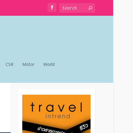
CSR
Motor
World