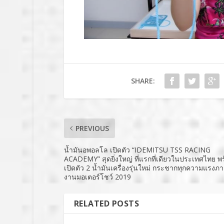
SHARE:
PREVIOUS
น้ำมันอพอลโล เปิดตัว “IDEMITSU TSS RACING
ACADEMY” สุดยิ่งใหญ่ ที่แรกที่เดียวในประเทศไทย พ
เปิดตัว 2 น้ำมันเครื่องรุ่นใหม่ กระชากทุกความแรงภ
งานมอเตอร์โชว์ 2019
RELATED POSTS