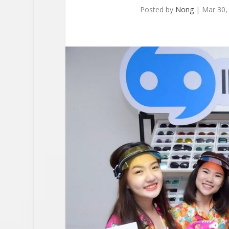
Posted by
Nong
|
Mar 30,