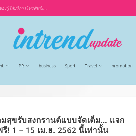
งผู้ให้บริการโทรศัพท์เ...
nt
PR
business
Sport
Travel
promotion
วามสุขรับสงกรานต์แบบจัดเต็ม… แจก
ี! 1 – 15 เม.ย. 2562 นี้เท่านั้น