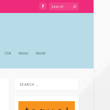
CSR
Motor
World