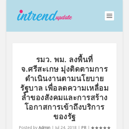
รมว. พม. ลงพื้นที่
จ.ศรีสะเกษ มุ่งติดตามการ
ดำเนินงานตามนโยบาย
รัฐบาล เพื่อลดความเหลื่อม
ล้ำของสังคมและการสร้าง
โอกาสการเข้าถึงบริการ
ของรัฐ
Posted by
Admin
|
Jul 24, 2018
|
PR
|