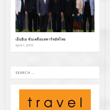
เอ็นอีเอ ขับเคลื่อนสตาร์ทอัพไทย
April 1, 2018