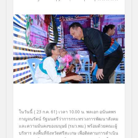
ในวันนี้ ( 23 ก.ค. 61) เวลา 10.00 น. พลเอก อนันตพร
กาญจนรัตน์ รัฐมนตรีว่าการกระทรวงการพัฒนาสังคม
และความมั่นคงของมนุษย์ (รมว.พม.) พร้อมด้วยคณะผู้
บริหาร ลงพื้นที่จังหวัดศรีสะเกษ เพื่อติดตามการดำเนิน