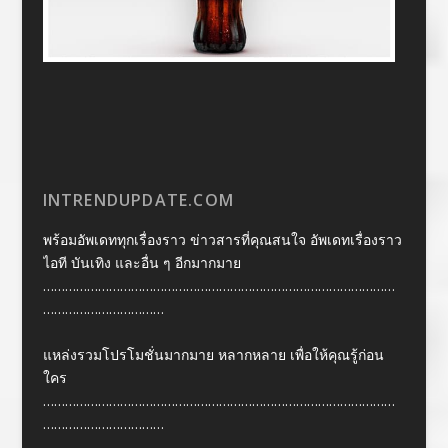
INTRENDUPDATE.COM
พร้อมอัพเดททุกเรื่องราว ข่าวสารที่คุณสนใจ อัพเดทเรื่องราว
ไอที บันเทิง และอื่น ๆ อีกมากมาย
……………………………………………………………………………………
……………………………
แหล่งรวมโปรโมชั่นมากมาย หลากหลาย เพื่อให้คุณรู้ก่อน
ใคร
……………………………………………………………………………………
……………………………