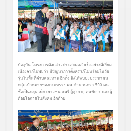
ปัจจุบัน โครงการดังกล่าวประสบผลสำเร็จอย่างดีเยี่ยม
เนื่องจากไม่พบว่า มีปัญหาการตั้งครรภ์ไม่พร้อมในวัย
รุ่นในพื้นที่ตำบลละทาย อีกทั้ง ยังได้พบปะประชาชน
กลุ่มเป้าหมายของกระทรวง พม. จำนวนกว่า 500 คน
ซึ่งเป็นกลุ่ม เด็ก เยาวชน สตรี ผู้สูงอายุ คนพิการ และผู้
ด้อยโอกาสในสังคม อีกด้วย