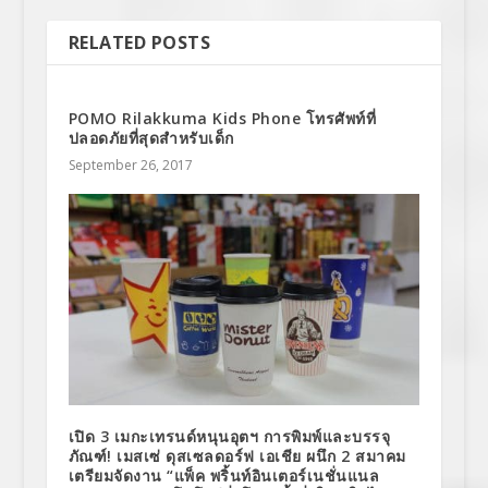
RELATED POSTS
POMO Rilakkuma Kids Phone โทรศัพท์ที่
ปลอดภัยที่สุดสำหรับเด็ก
September 26, 2017
เปิด 3 เมกะเทรนด์หนุนอุตฯ การพิมพ์และบรรจุ
ภัณฑ์! เมสเซ่ ดุสเซลดอร์ฟ เอเชีย ผนึก 2 สมาคม
เตรียมจัดงาน “แพ็ค พริ้นท์อินเตอร์เนชั่นแนล