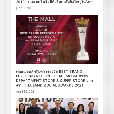
2019” รวมเทคโนโลยีทั่วโลกครั้งยิ่งใหญ่ในไทย
June 3, 2019
เดอะมอลล์กรุ๊ปคว้ารางวัล BEST BRAND
PERFORMANCE ON SOCIAL MEDIA สาขา
DEPARTMENT STORE & SUPER STORE จาก
งาน THAILAND ZOCIAL AWARDS 2021
April 15, 2021