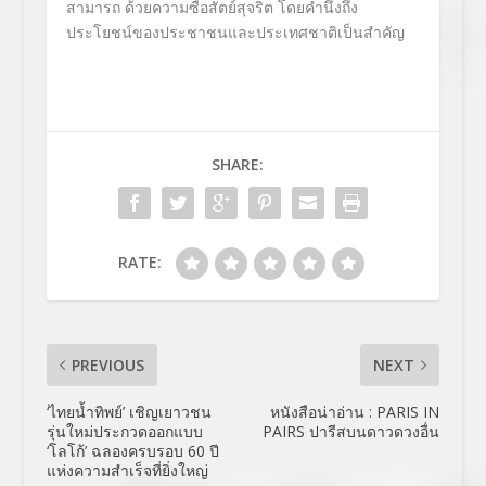
สามารถ ด้วยความซื่อสัตย์สุจริต โดยคำนึงถึง
ประโยชน์ของประชาชนและประเทศชาติเป็นสำคัญ
SHARE:
RATE:
PREVIOUS
NEXT
‘ไทยน้ำทิพย์’ เชิญเยาวชน
หนังสือน่าอ่าน : PARIS IN
รุ่นใหม่ประกวดออกแบบ
PAIRS ปารีสบนดาวดวงอื่น
‘โลโก้’ ฉลองครบรอบ 60 ปี
แห่งความสำเร็จที่ยิ่งใหญ่