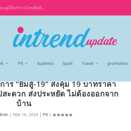
งผู้ให้บริการโทรศัพท์เ...
nt
PR
business
Sport
Travel
promotion
การ “ยิ้มสู้-19” ส่งคุ้ม 19 บาทราคา
ปสะดวก ส่งประหยัด ไม่ต้องออกจาก
บ้าน
dmin
|
Mar 16, 2020
|
PR
|