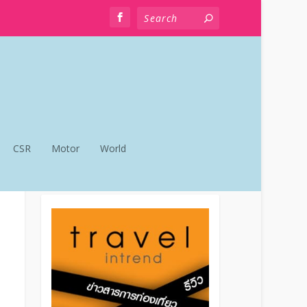
CSR
Motor
World