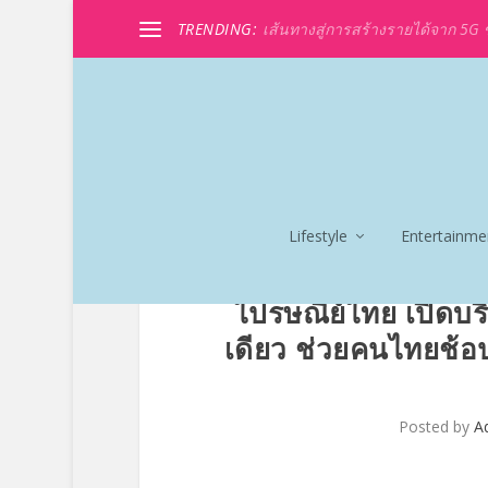
TRENDING:
เส้นทางสู่การสร้างรายได้จาก 5G ขอ
Lifestyle
Entertainme
ไปรษณีย์ไทย เปิดบริ
เดียว ช่วยคนไทยช้อ
Posted by
A