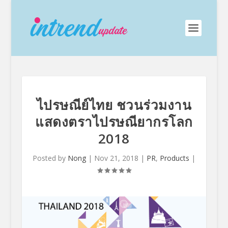
ไปรษณีย์ไทย ชวนร่วมงาน
แสดงตราไปรษณียากรโลก
2018
Posted by
Nong
|
Nov 21, 2018
|
PR
,
Products
|