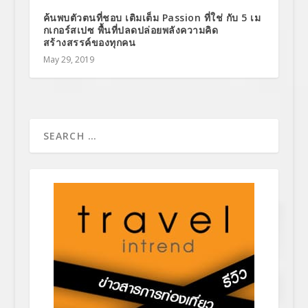
ค้นพบตัวตนที่ชอบ เติมเต็ม Passion ที่ใช่ กับ 5 เม
กเกอร์สเปซ พื้นที่ปลดปล่อยพลังความคิด
สร้างสรรค์ของทุกคน
May 29, 2019