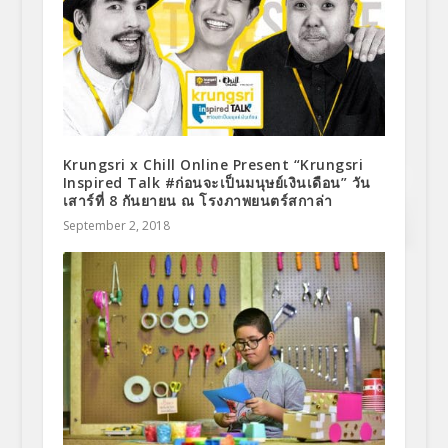
Krungsri x Chill Online Present “Krungsri
Inspired Talk #ก่อนจะเป็นมนุษย์เงินเดือน” วัน
เสาร์ที่ 8 กันยายน ณ โรงภาพยนตร์สกาล่า
September 2, 2018