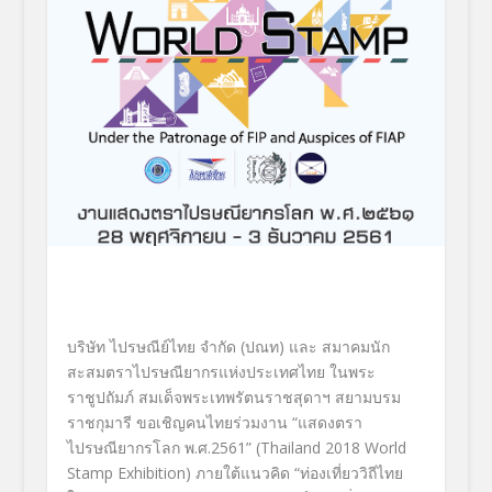
บริษัท ไปรษณีย์ไทย จำกัด (ปณท) และ สมาคมนัก
สะสมตราไปรษณียากรแห่งประเทศไทย ในพระ
ราชูปถัมภ์ สมเด็จพระเทพรัตนราชสุดาฯ สยามบรม
ราชกุมารี ขอเชิญคนไทยร่วมงาน “แสดงตรา
ไปรษณียากรโลก พ.ศ.2561” (Thailand 2018 World
Stamp Exhibition) ภายใต้แนวคิด “ท่องเที่ยววิถีไทย