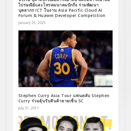
ไปรษณีย์และโทรคมนาคมปักกิ่ง ร่วมพัฒนา
บุคลากร ICT ในงาน Asia Pacific Cloud AI
Forum & Huawei Developer Competition
January 25, 2025
Stephen Curry Asia Tour แฟนคลับ Stephen
Curry ร่วมลุ้นรับสินค้าลายเซ็น SC
July 31, 2017