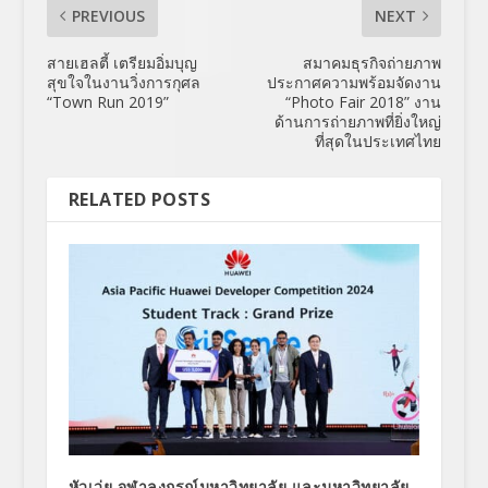
PREVIOUS
NEXT
สายเฮลตี้ เตรียมอิ่มบุญ
สมาคมธุรกิจถ่ายภาพ
สุขใจในงานวิ่งการกุศล
ประกาศความพร้อมจัดงาน
“Town Run 2019”
“Photo Fair 2018” งาน
ด้านการถ่ายภาพที่ยิ่งใหญ่
ที่สุดในประเทศไทย
RELATED POSTS
หัวเว่ย จุฬาลงกรณ์มหาวิทยาลัย และมหาวิทยาลัย