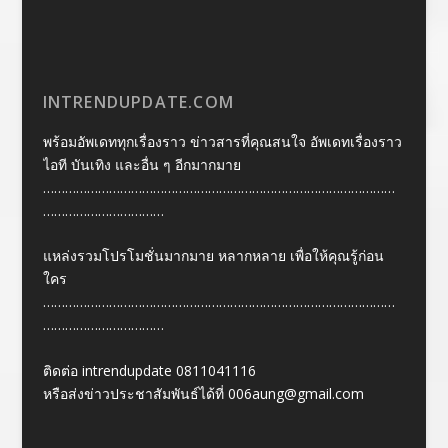
INTRENDUPDATE.COM
พร้อมอัพเดททุกเรื่องราว ข่าวสารที่คุณสนใจ อัพเดทเรื่องราว
ไอที บันเทิง และอื่น ๆ อีกมากมาย
……………………………………………………………………………………
……………………………
แหล่งรวมโปรโมชั่นมากมาย หลากหลาย เพื่อให้คุณรู้ก่อน
ใคร
……………………………………………………………………………………
……………………………
ติดต่อ intrendupdate 0811041116
หรือส่งข่าวประชาสัมพันธ์ได้ที่
006aung@gmail.com