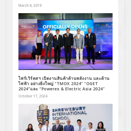
March 8, 2019
ไฟร์เวิร์คสฯ เปิดงานสินค้าด้านพลังงาน และด้าน
ไฟฟ้า อย่างยิ่งใหญ่ “TMOX 2024” “OGET
2024”และ “Powerex & Electric Asia 2024”
October 17, 2024