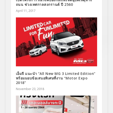
ถนน ช่วงเทศกาลสงกรานต์ ปี 2560
April 11, 2017
เอ็มจี แนะนำ “All New MG 3 Limited Edition”
พร้อมมอบข้อเสนอพิเศษที่งาน “Motor Expo
2018”
November 23, 2018