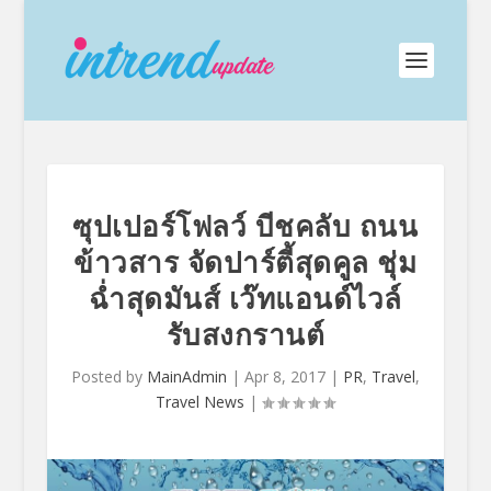
ซุปเปอร์โฟลว์ บีชคลับ ถนน
ข้าวสาร จัดปาร์ตี้สุดคูล ชุ่ม
ฉ่ำสุดมันส์ เว๊ทแอนด์ไวล์
รับสงกรานต์
Posted by
MainAdmin
|
Apr 8, 2017
|
PR
,
Travel
,
Travel News
|