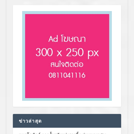
ข่าวล่าสุด