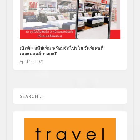
เปิดตัว สลีปเพ็น พร้อมจัดโปรโมชั่นพิเศษที่
เดอะมอลล์บางกะปิ
April 16, 2021