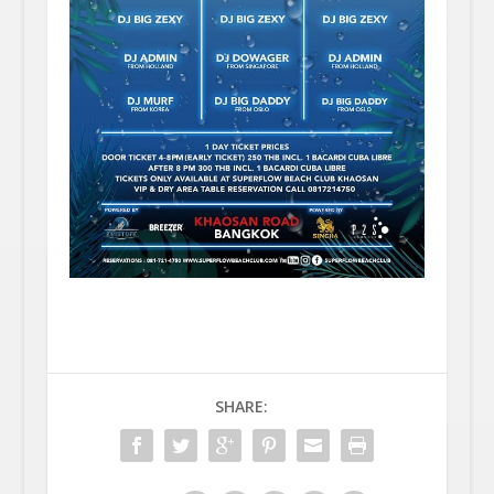
SHARE: