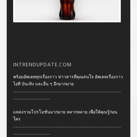
INTRENDUPDATE.COM
พร้อมอัพเดททุกเรื่องราว ข่าวสารที่คุณสนใจ อัพเดทเรื่องราว
ไอที บันเทิง และอื่น ๆ อีกมากมาย
……………………………………………………………………………………
……………………………
แหล่งรวมโปรโมชั่นมากมาย หลากหลาย เพื่อให้คุณรู้ก่อน
ใคร
……………………………………………………………………………………
……………………………