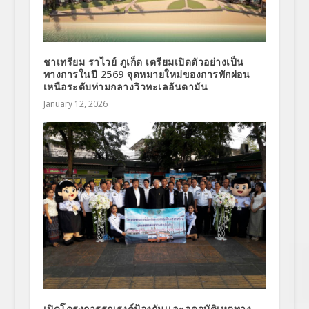
ชาเทรียม ราไวย์ ภูเก็ต เตรียมเปิดตัวอย่างเป็น
ทางการในปี 2569 จุดหมายใหม่ของการพักผ่อน
เหนือระดับท่ามกลางวิวทะเลอันดามัน
January 12, 2026
เปิดโครงการรณรงค์ป้องกันเเละลดอุบัติเหตุทาง