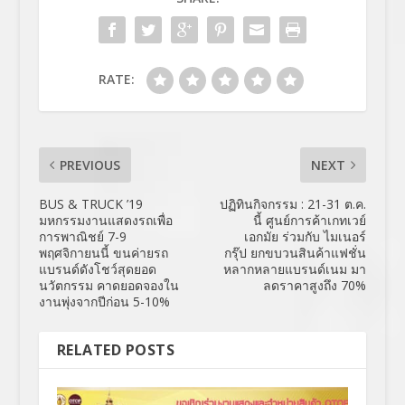
RATE:
PREVIOUS
NEXT
BUS & TRUCK ’19
ปฏิทินกิจกรรม : 21-31 ต.ค.
มหกรรมงานแสดงรถเพื่อ
นี้ ศูนย์การค้าเกทเวย์
การพาณิชย์ 7-9
เอกมัย ร่วมกับ ไมเนอร์
พฤศจิกายนนี้ ขนค่ายรถ
กรุ๊ป ยกขบวนสินค้าแฟชั่น
แบรนด์ดังโชว์สุดยอด
หลากหลายแบรนด์เนม มา
นวัตกรรม คาดยอดจองใน
ลดราคาสูงถึง 70%
งานพุ่งจากปีก่อน 5-10%
RELATED POSTS