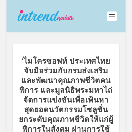
‘ไมโครซอฟท์ ประเทศไทย
จับมือร่วมกับกรมส่งเสริม
และพัฒนาคุณภาพชีวิตคน
พิการ และมูลนิธิพระมหาไถ่
จัดการแข่งขันเพื่อเฟ้นหา
สุดยอดนวัตกรรมโซลูชั่น
ยกระดับคุณภาพชีวิตให้แก่ผู้
พิการในสังคม ผ่านการใช้