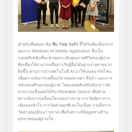
สำหรับทีมต่อมาคือ
ทีม
Tiny Soft
ที่ได้รับคัดเลือกจาก
ผลงาน Windows AI Mobile Application
ซึ่งเป็น
แอปพลิเคชันที่จะช่วยยกระดับคุณภาพชีวิตของผู้ป่วย
ติดเตียงให้สามารถสื่อสารกับผู้อื่นได้อย่างง่ายดายมาก
ยิ่งขึ้น ผ่านการนำเทคโนโลยี
AI
มาใช้บนสมาร์ทโฟน
เพื่อตรวจจับการเคลื่อนไหวของดวงตา สีหน้า และการ
ขยับของศีรษะของผู้ป่วย โดยแอปพลิเคชันดังกล่าวยัง
สามารถเชื่อมต่อได้กับ
Wearable Device
เพื่อช่วย
ตรวจจับการเคลื่อนไหวของร่างกาย การวัดอัตราการ
เต้นของหัวใจ การวัดค่าออกซิเจนในเลือด รวมถึงการ
วัดค่าอุณภูมิบนร่างกาย เพื่อวิเคราะห์ข้อมูลทางด้าน
สุขภาพของผู้สวมใส่