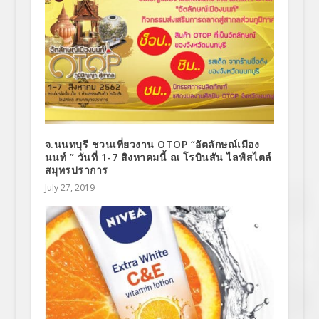
จ.นนทบุรี ชวนเที่ยวงาน OTOP “อัตลักษณ์เมือง
นนท์ ” วันที่ 1-7 สิงหาคมนี้ ณ โรบินสัน ไลฟ์สไตล์
สมุทรปราการ
July 27, 2019