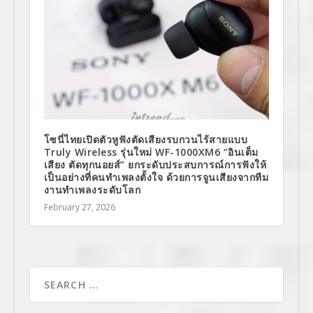
โซนี่ไทยเปิดตัวหูฟังตัดเสียงรบกวนไร้สายแบบ
Truly Wireless รุ่นใหม่ WF-1000XM6 “อินเต็ม
เสียง ตัดทุกนอยส์” ยกระดับประสบการณ์การฟังให้
เป็นอย่างที่คนทำเพลงตั้งใจ ด้วยการจูนเสียงจากทีม
งานทำเพลงระดับโลก
February 27, 2026