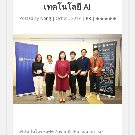
เทคโนโลยี AI
Posted by
Nong
|
Oct 20, 2019
|
PR
|
บริษัท ไมโครซอฟท์ จับร่วมมือกับภาคส่วนต่าง ๆ