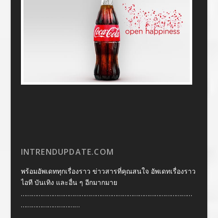
INTRENDUPDATE.COM
พร้อมอัพเดททุกเรื่องราว ข่าวสารที่คุณสนใจ อัพเดทเรื่องราว
ไอที บันเทิง และอื่น ๆ อีกมากมาย
……………………………………………………………………………………
……………………………