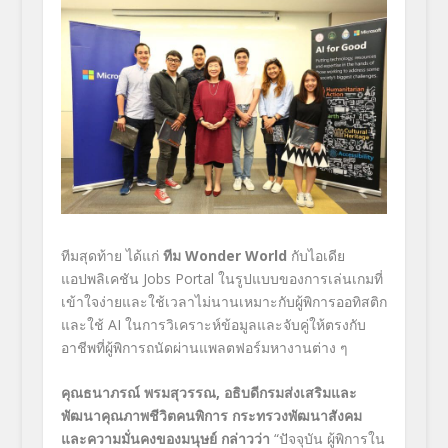
ทีมสุดท้าย ได้แก่
ทีม
Wonder World
กับไอเดีย
แอปพลิเคชัน
Jobs Portal
ในรูปแบบของการเล่นเกมที่
เข้าใจง่ายและใช้เวลาไม่นานเหมาะกับผู้พิการออทิสติก
และใช้
AI
ในการวิเคราะห์ข้อมูลและจับคู่ให้ตรงกับ
อาชีพที่ผู้พิการถนัดผ่านแพลตฟอร์มหางานต่าง ๆ
คุณธนาภรณ์ พรมสุวรรณ
,
อธิบดีกรมส่งเสริมและ
พัฒนาคุณภาพชีวิตคนพิการ กระทรวงพัฒนาสังคม
และความมั่นคงของมนุษย์ กล่าวว่า
“
ปัจจุบัน ผู้พิการใน