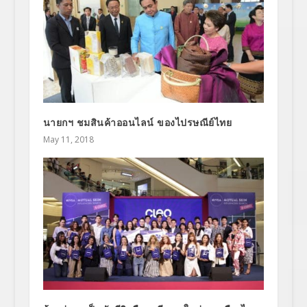
นายกฯ ชมสินค้าออนไลน์ ของไปรษณีย์ไทย
May 11, 2018