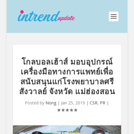
โกลบอลเฮ้าส์ มอบอุปกรณ์
เครื่องมือทางการแพทย์เพื่อ
สนับสนุนแก่โรงพยาบาลศรี
สังวาลย์ จังหวัด แม่ฮ่องสอน
Posted by
Nong
|
Jan 25, 2019
|
CSR
,
PR
|