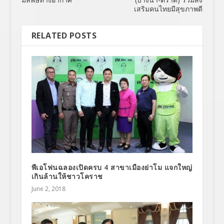
เสริมคนไทยมีสุขภาพดี
RELATED POSTS
พีเอโฟนฉลองเปิดครบ 4 สาขาเมืองย่าโม แจกใหญ่
เกินล้านให้ชาวโคราช
June 2, 2018