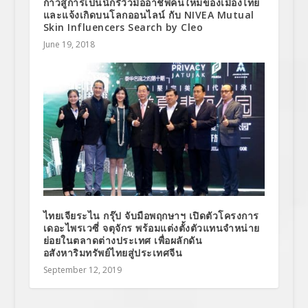
ก้าวสู่การเป็นนักรีวิวมืออาชีพคนใหม่ของเมืองไทย
และแจ้งเกิดบนโลกออนไลน์ กับ NIVEA Mutual
Skin Influencers Search by Cleo
June 19, 2018
ไทยเจียระไน กรุ๊ป จับมือพฤกษาฯ เปิดตัวโครงการ
เดอะไพรเวซี่ จตุจักร พร้อมแต่งตั้งตัวแทนจำหน่าย
ย่อยในตลาดต่างประเทศ เพื่อผลักดัน
อสังหาริมทรัพย์ไทยสู่ประเทศจีน
September 12, 2019