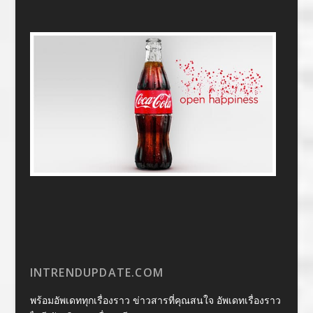
INTRENDUPDATE.COM
พร้อมอัพเดททุกเรื่องราว ข่าวสารที่คุณสนใจ อัพเดทเรื่องราว