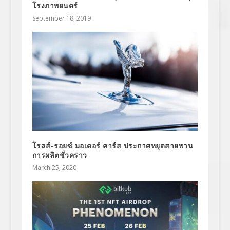
โรงภาพยนตร์
September 18, 2019
โรลส์-รอยซ์ มอเตอร์ คาร์ส ประกาศหยุดสายพาน
การผลิตชั่วคราว
March 25, 2020