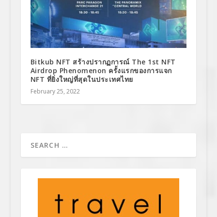
Bitkub NFT สร้างปรากฏการณ์ The 1st NFT
Airdrop Phenomenon ครั้งแรกของการแจก
NFT ที่ยิ่งใหญ่ที่สุดในประเทศไทย
February 25, 2022