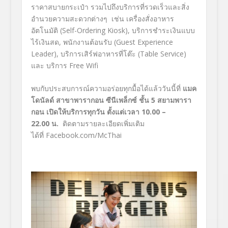
ราคาสบายกระเป๋า รวมไปถึงบริการที่รวดเร็วและสิ่ง
อำนวยความสะดวกต่างๆ เช่น เครื่องสั่งอาหาร
อัตโนมัติ (Self-Ordering Kiosk), บริการชำระเงินแบบ
ไร้เงินสด, พนักงานต้อนรับ (Guest Experience
Leader), บริการเสิร์ฟอาหารที่โต๊ะ (Table Service)
และ บริการ Free Wifi
พบกับประสบการณ์ความอร่อยทุกมื้อได้แล้ววันนี้ที่
แมค
โดนัลด์ สาขาพารากอน ซีนีเพล็กซ์ ชั้น
5 สยามพารา
กอน
เปิดให้บริการทุกวัน ตั้งแต่เวลา
10.00 –
22.00 น.
ติดตามรายละเอียดเพิ่มเติม
ได้ที่
Facebook.com/McThai