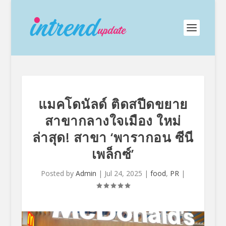
แมคโดนัลด์ ติดสปีดขยาย
สาขากลางใจเมือง ใหม่
ล่าสุด! สาขา ‘พารากอน ซีนี
เพล็กซ์’
Posted by
Admin
|
Jul 24, 2025
|
food
,
PR
|