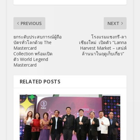
PREVIOUS
NEXT
ยกระดับประสบการณ์ผู้ถือ
โรงแรมแชงกรี-ลา
บัตรทั่วโลกด้วย The
เชียงใหม่ เปิดตัว “Lanna
Mastercard
Harvest Market – เสน่ห์
Collection พร้อมเปิด
ล้านนาในฤดูเก็บเกี่ยว”
ตัว World Legend
Mastercard
RELATED POSTS