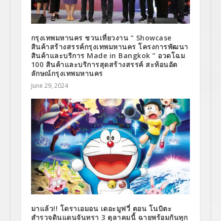
กรุงเทพมหานคร ชวนเที่ยวงาน “ Showcase
สินค้าสร้างสรรค์กรุงเทพมหานคร โครงการพัฒนา
สินค้าและบริการ Made in Bangkok ” อวดโฉม
100 สินค้าและบริการสุดสร้างสรรค์ สะท้อนอัต
ลักษณ์กรุงเทพมหานคร
June 29, 2024
มาแล้ว!! โดราเอมอน เดอะมูฟวี่ ตอน โนบิตะ
สำรวจดินแดนจันทรา 3 ตุลาคมนี้ ฉายพร้อมกันทุก