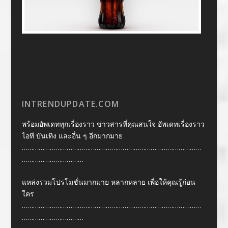
INTRENDUPDATE.COM
พร้อมอัพเดททุกเรื่องราว ข่าวสารที่คุณสนใจ อัพเดทเรื่องราว
ไอที บันเทิง และอื่น ๆ อีกมากมาย
……………………………………………………………………………………
……………………………
แหล่งรวมโปรโมชั่นมากมาย หลากหลาย เพื่อให้คุณรู้ก่อน
ใคร
……………………………………………………………………………………
……………………………