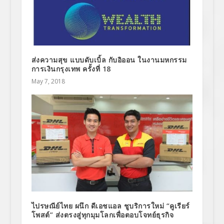
ส่งความสุข แบบดับเบิ้ล กับอิออน ในงานมหกรรม
การเงินกรุงเทพ ครั้งที่ 18
May 7, 2018
ไปรษณีย์ไทย ผนึก ดีเอชแอล ชูบริการใหม่ “คูเรียร์
โพสต์” ส่งตรงสู่ทุกมุมโลกเพื่อตอบโจทย์ธุรกิจ