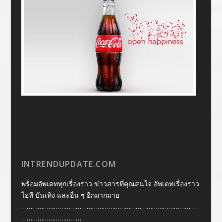
INTRENDUPDATE.COM
พร้อมอัพเดททุกเรื่องราว ข่าวสารที่คุณสนใจ อัพเดทเรื่องราว
ไอที บันเทิง และอื่น ๆ อีกมากมาย
……………………………………………………………………………………
……………………………