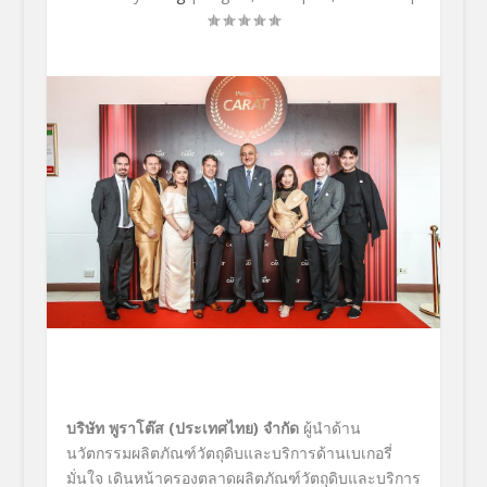
บริษัท พูราโต๊ส
(
ประเทศไทย
)
จำกัด
ผู้นำด้าน
นวัตกรรมผลิตภัณฑ์วัตถุดิบและบริการด้านเบเกอรี่
มั่นใจ เดินหน้าครองตลาดผลิตภัณฑ์วัตถุดิบและบริการ