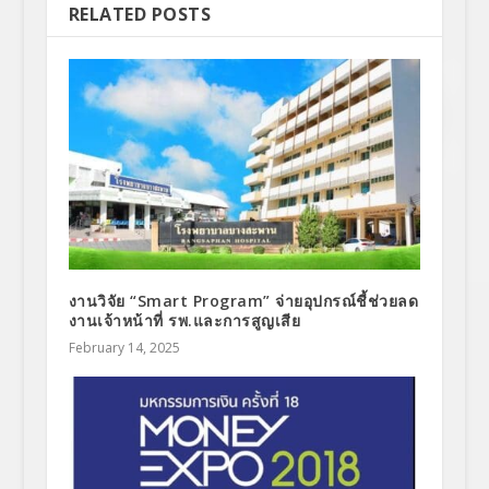
RELATED POSTS
งานวิจัย “Smart Program” จ่ายอุปกรณ์ชี้ช่วยลด
งานเจ้าหน้าที่ รพ.และการสูญเสีย
February 14, 2025