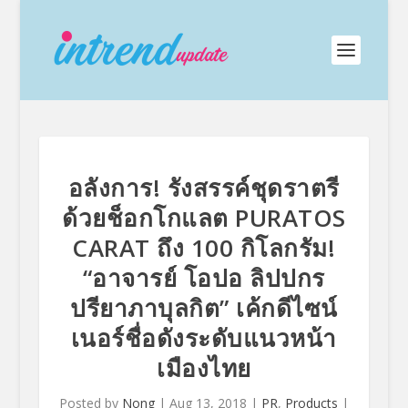
อลังการ! รังสรรค์ชุดราตรี
ด้วยช็อกโกแลต PURATOS
CARAT ถึง 100 กิโลกรัม!
“อาจารย์ โอปอ ลิปปกร
ปรียาภาบุลกิต” เค้กดีไซน์
เนอร์ชื่อดังระดับแนวหน้า
เมืองไทย
Posted by
Nong
|
Aug 13, 2018
|
PR
,
Products
|