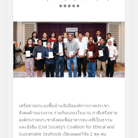
เครือข่ายประมงพื้นบ้านจับมือองค์การภาคประชา
สังคมด้านแรงงาน ร่วมกันแถลงในนาม ภาคีเครือข่าย
องค์กรภาคประชาสังคมเพื่ออาหารทะเลที่เป็นธรรม
และยั่งยืน (Civil Society’s Coalition for Ethical and
Sustainable Seafood) เปิดเผยผลวิจัย 2 ชุด พบ