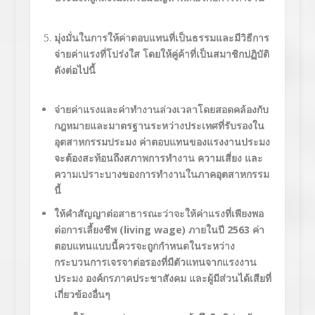
มุ่งมั่นในการให้ค่าตอบแทนที่เป็นธรรมและมีวิธีการ
จ่ายค่าแรงที่โปร่งใส โดยให้คู่ค้าที่เป็นสมาชิกปฏิบัติ
ดังต่อไปนี้
จ่ายค่าแรงและค่าทำงานล่วงเวลาโดยสอดคล้องกับ
กฎหมายและมาตรฐานระหว่างประเทศที่รับรองใน
อุตสาหกรรมประมง
ค่าตอบแทนของแรงงานประมง
จะต้องสะท้อนถึงสภาพการทำงาน ความเสี่ยง และ
ความเปราะบางของการทำงานในภาคอุตสาหกรรม
นี้
ให้คำสัญญาต่อสาธารณะว่าจะให้ค่าแรงที่เพียงพอ
ต่อการเลี้ยงชีพ
(living wage)
ภายในปี
2563
ค่า
ตอบแทนแบบนี้ควรจะถูกกำหนดในระหว่าง
กระบวนการเจรจาต่อรองที่มีตัวแทนจากแรงงาน
ประมง องค์กรภาคประชาสังคม และผู้มีส่วนได้เสียที่
เกี่ยวข้องอื่นๆ