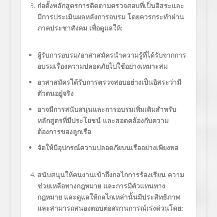
ก่อตั้งหลักสูตรการติดตามตรวจสอบที่เป็นอิสระและ
มีการประเมินผลหลังการอบรม โดยควรกระทำผ่าน
ภาคประชาสังคม เพื่อดูแลให้:
ผู้รับการอบรม/อาสาสมัครนำความรู้ที่ได้รับจากการ
อบรมเรื่องความปลอดภัยไปใช้อย่างเหมาะสม
อาสาสมัครได้รับการตรวจสอบอย่างเป็นอิสระว่ามี
ตัวตนอยู่จริง
อาจมีการสนับสนุนและการอบรมเพิ่มเติมสำหรับ
หลักสูตรที่มีประโยชน์ และสอดคล้องกับความ
ต้องการของลูกเรือ
จัดให้มีอุปกรณ์ความปลอดภัยบนเรืออย่างเพียงพอ
สนับสนุนให้คนงานเข้าถึงกลไกการร้องเรียน ความ
ช่วยเหลือทางกฎหมาย และการมีตัวแทนทาง
กฎหมาย และดูแลให้กลไกเหล่านั้นมีประสิทธิภาพ
และสามารถสนองตอบต่อสถานการณ์เร่งด่วนโดย: