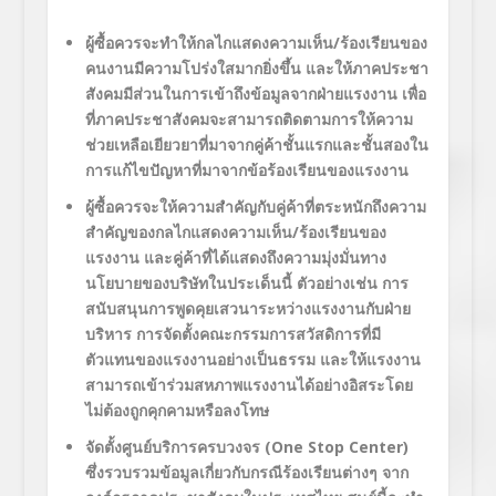
ผู้ซื้อควรจะทำให้กลไกแสดงความเห็น/ร้องเรียนของ
คนงานมีความโปร่งใสมากยิ่งขึ้น และให้ภาคประชา
สังคมมีส่วนในการเข้าถึงข้อมูลจากฝ่ายแรงงาน เพื่อ
ที่ภาคประชาสังคมจะสามารถติดตามการให้ความ
ช่วยเหลือเยียวยาที่มาจากคู่ค้าชั้นแรกและชั้นสองใน
การแก้ไขปัญหาที่มาจากข้อร้องเรียนของแรงงาน
ผู้ซื้อควรจะให้ความสำคัญกับคู่ค้าที่ตระหนักถึงความ
สำคัญของกลไกแสดงความเห็น/ร้องเรียนของ
แรงงาน และคู่ค้าที่ได้แสดงถึงความมุ่งมั่นทาง
นโยบายของบริษัทในประเด็นนี้
ตัวอย่างเช่น การ
สนับสนุนการพูดคุยเสวนาระหว่างแรงงานกับฝ่าย
บริหาร การจัดตั้งคณะกรรมการสวัสดิการที่มี
ตัวแทนของแรงงานอย่างเป็นธรรม และให้แรงงาน
สามารถเข้าร่วมสหภาพแรงงานได้อย่างอิสระโดย
ไม่ต้องถูกคุกคามหรือลงโทษ
จัดตั้งศูนย์บริการครบวงจร (
One Stop Center)
ซึ่งรวบรวมข้อมูลเกี่ยวกับกรณีร้องเรียนต่างๆ จาก