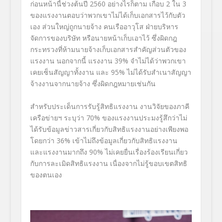
ก่อนหน้านี้ช่วงต้นปี 2560 อย่างไรก็ตาม เกือบ 2 ใน 3
ของแรงงานตอบว่าพวกเขาไม่ได้เก็บเอกสารไว้กับตัว
เอง ส่วนใหญ่ถูกนายจ้าง คนเรืออาวุโส ฝ่ายบริหาร
จัดการของบริษัท หรือนายหน้าเก็บเอาไว้ ซึ่งผิดกฎ
กระทรวงที่ห้ามนายจ้างเก็บเอกสารสำคัญส่วนตัวของ
แรงงาน นอกจากนี้ แรงงาน 39% จำไม่ได้ว่าพวกเขา
เคยเซ็นสัญญาทั้งงาน และ 95% ไม่ได้รับสำเนาสัญญา
จ้างงานจากนายจ้าง ซึ่งผิดกฎหมายเช่นกัน
สำหรับประเด็นการรับรู้สิทธิแรงงาน งานวิจัยของภาคี
เครือข่ายฯ ระบุว่า 70% ของแรงงานประมงรู้สึกว่าไม่
ได้รับข้อมูลข่าวสารเกี่ยวกับสิทธิแรงงานอย่างเพียงพอ
โดยกว่า 36% เข้าไม่ถึงข้อมูลเกี่ยวกับสิทธิแรงงาน
และแรงงานมากถึง 90% ไม่เคยยื่นเรื่องร้องเรียนเกี่ยว
กับการละเมิดสิทธิแรงงาน เนื่องจากไม่รู้ขอบเขตสิทธิ
ของตนเอง