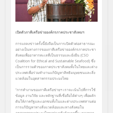
เปิดตัวภาคีเครือข่ายองค์กรภาคประชาสังคมฯ
การแถลงข่าวครั้งนี้ยังถือเป็นการเปิดตัวต่อสาธารณะ
อย่างเป็นทางการของภาคีเครือข่ายองค์กรภาคประชา
สังคมเพื่ออาหารทะเลที่เป็นธรรมและยั่งยืน (CSO
Coalition for Ethical and Sustainable Seafood) ซึ่ง
เป็นการรวมตัวของภาคประชาสังคมทั้งในไทยและต่าง
ประเทศเพื่อร่วมทำงานแก้ปัญหาสิทธิมนุษยชนและสิ่ง
แวดล้อมในอุตสาหกรรมประมงไทย
“การทำงานของภาคีเครือข่ายฯ เราจะเน้นไปที่การใช้
ข้อมูล งานวิจัย และหลักฐานที่เชื่อถือได้ต่างๆ เพื่อผลัก
ดันให้ภาครัฐและเอกชนทั้งในและต่างประเทศสานต่อ
การแก้ปัญหาทางสิ่งแวดล้อมและทางสังคมใน
อุตสาหกรรมประมงไทยอย่างจริงจังมากขึ้น เราอยาก