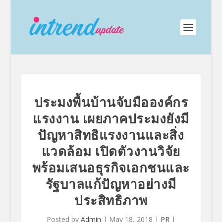
ประมงพื้นบ้านจับมือองค์กร
แรงงาน เผยภาคประมงยังมี
ปัญหาสิทธิแรงงานและสิ่ง
แวดล้อม เปิดตัวงานวิจัย
พร้อมเสนอธุรกิจเอกชนและ
รัฐบาลแก้ปัญหาอย่างมี
ประสิทธิภาพ
Posted by
Admin
|
May 18, 2018
|
PR
|