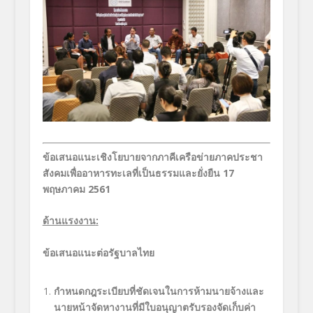
ข้อเสนอแนะเชิงโยบายจากภาคีเครือข่ายภาคประชา
สังคมเพื่ออาหารทะเลที่เป็นธรรมและยั่งยืน
17
พฤษภาคม 2561
ด้านแรงงาน
:
ข้อเสนอแนะต่อรัฐบาลไทย
กำหนดกฎระเบียบที่ชัดเจนในการห้ามนายจ้างและ
นายหน้าจัดหางานที่มีใบอนุญาตรับรองจัดเก็บค่า