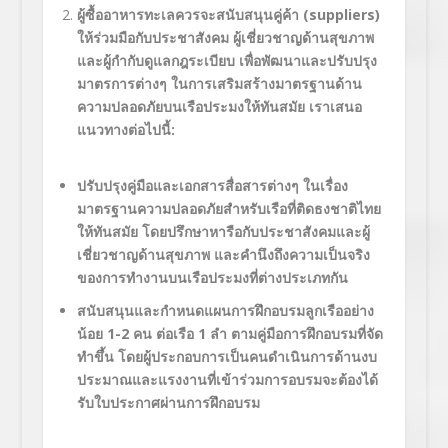
ผู้ซื้ออาหารทะเลควรจะสนับสนุนคู่ค้า (
suppliers)
ให้ร่วมมือกับประชาสังคม ผู้เชี่ยวชาญด้านสุขภาพ
และผู้กำกับดูแลกฎระเบียบ เพื่อพัฒนาและปรับปรุง
มาตรการต่างๆ ในการเสริมสร้างมาตรฐานด้าน
ความปลอดภัยบนเรือประมงให้ทันสมัย
เราเสนอ
แนวทางต่อไปนี้:
ปรับปรุงคู่มือและเอกสารสื่อสารต่างๆ ในเรื่อง
มาตรฐานความปลอดภัยสำหรับเรือที่ติดธงชาติไทย
ให้ทันสมัย โดยปรึกษาหารือกับประชาสังคมและผู้
เชี่ยวชาญด้านสุขภาพ และคำนึงถึงความเป็นจริง
ของการทำงานบนเรือประมงที่ต่างประเภทกัน
สนับสนุนและกำหนดแผนการฝึกอบรมลูกเรืออย่าง
น้อย
1-2
คน ต่อเรือ
1
ลำ ตามคู่มือการฝึกอบรมที่จัด
ทำขึ้น โดยผู้ประกอบการเป็นคนดำเนินการด้านงบ
ประมาณและแรงงานที่เข้าร่วมการอบรมจะต้องได้
รับใบประกาศผ่านการฝึกอบรม