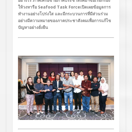
อย่างไร ภาคีเครือข่ายภาคประชาสังคมฯขอเรียกร้อง
ให้วงหารือ
Seafood Task Force
เปิดเผยข้อมูลการ
ทำงานอย่างโปร่งใส และมีกระบวนการที่มีส่วนร่วม
อย่างมีความหมายของภาคประชาสังคมเพื่อการแก้ไข
ปัญหาอย่างยั่งยืน