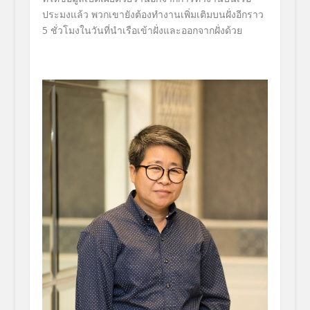
ประมงแล้ว พวกเขายังต้องทำงานเพิ่มเติมบนฝั่งอีกราว
5 ชั่วโมงในวันที่นำเรือเข้าฝั่งและออกจากฝั่งด้วย