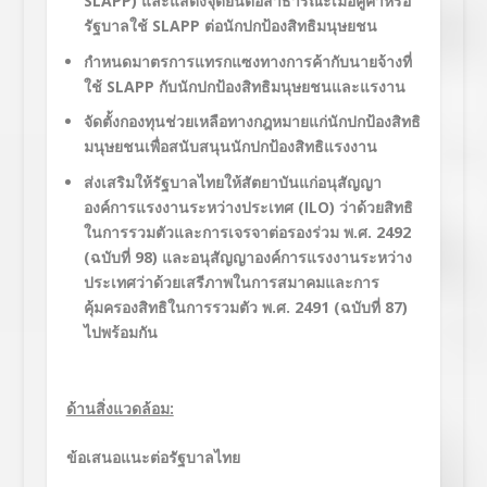
SLAPP)
และแสดงจุดยืนต่อสาธารณะเมื่อคู่ค้าหรือ
รัฐบาลใช้
SLAPP
ต่อนักปกป้องสิทธิมนุษยชน
กำหนดมาตรการแทรกแซงทางการค้ากับนายจ้างที่
ใช้
SLAPP
กับนักปกป้องสิทธิมนุษยชนและแรงาน
จัดตั้งกองทุนช่วยเหลือทางกฎหมายแก่นักปกป้องสิทธิ
มนุษยชนเพื่อสนับสนุนนักปกป้องสิทธิแรงงาน
ส่งเสริมให้รัฐบาลไทยให้สัตยาบันแก่อนุสัญญา
องค์การแรงงานระหว่างประเทศ (
ILO)
ว่าด้วยสิทธิ
ในการรวมตัวและการเจรจาต่อรองร่วม พ.ศ.
2492
(
ฉบับที่
98)
และอนุสัญญาองค์การแรงงานระหว่าง
ประเทศว่าด้วยเสรีภาพในการสมาคมและการ
คุ้มครองสิทธิในการรวมตัว
พ.ศ.
2491 (
ฉบับที่
87)
ไปพร้อมกัน
ด้านสิ่งแวดล้อม
:
ข้อเสนอแนะต่อรัฐบาลไทย