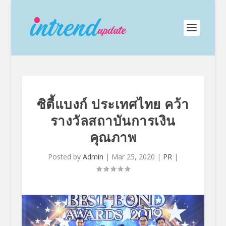
ซิตี้แบงก์ ประเทศไทย คว้า
รางวัลสถาบันการเงิน
คุณภาพ
Posted by
Admin
|
Mar 25, 2020
|
PR
|