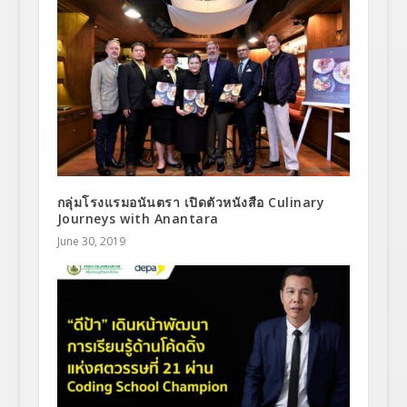
กลุ่มโรงแรมอนันตรา เปิดตัวหนังสือ Culinary
Journeys with Anantara
June 30, 2019