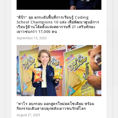
“ดีป้า” ลุย ยกระดับพื้นที่การเรียนรู้ Coding
School Champions 10 แห่ง เพื่อพัฒนาศูนย์การ
เรียนรู้ด้านโค้ดดิ้งแห่งศตวรรษที่ 21 เสริมทักษะ
เยาวชนกว่า 17,000 คน
September 15, 2020
“ทาโร อบกรอบ ออกสูตรใหม่ลดโซเดียม พร้อม
กิจกรรมเดินสายปลุกพลังเยาวชนรักษ์โลก
August 27, 2025