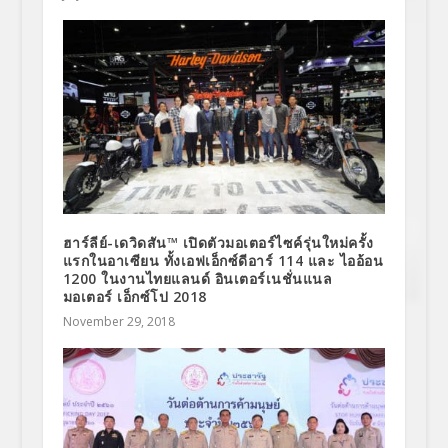
ฮาร์ลีย์-เดวิดสัน™ เปิดตัวมอเตอร์ไซค์รุ่นใหม่ครั้ง
แรกในอาเซียน ทั้งเอฟเอ็กซ์ดีอาร์ 114 และ ไออ้อน
1200 ในงานไทยแลนด์ อินเตอร์เนชั่นแนล
มอเตอร์ เอ็กซ์โป 2018
November 29, 2018