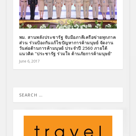
พม. สานพลังประชารัฐ จับมือภาคีเครือข่ายทุกภาค
ส่วน ร่วมป้องกันแก้ไขปัญหาการค้ามนุษย์ จัดงาน
วันต่อต้านการค้ามนุษย์ ประจำปี 2560 ภายใต้
แนวคิด “ประชารัฐ ร่วมใจ ต้านภัยการค้ามนุษย์”
June 6, 2017