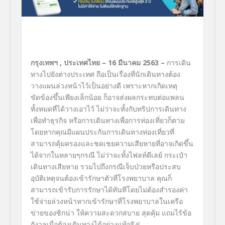
กรุงเทพฯ
,
ประเทศไทย – 16 มีนาคม
2563 –
การเดิน
ทางไปยังต่างประเทศ ถือเป็นเรื่องที่นักเดินทางต้อง
วางแผนล่วงหน้าไว้เป็นอย่างดี เพราะหากเกิดเหตุ
ขัดข้องขึ้นเพียงเล็กน้อย ก็อาจส่งผลกระทบต่อแพลน
ทั้งหมดที่ได้วางเอาไว้ ไม่ว่าจะทั้งกับทริปการเดินทาง
เพื่อทำธุรกิจ หรือการเดินทางเพื่อการท่องเที่ยวก็ตาม
โดยหากคุณมีแผนประกันการเดินทางท่องเที่ยวที่
สามารถคุ้มครองและชดเชยความเสียหายที่อาจเกิดขึ้น
ได้จากในหลายๆกรณี ไม่ว่าจะทั้งไฟลท์ดีเลย์ กระเป๋า
เดินทางเสียหาย รวมไปถึงกรณีเจ็บป่วยหรือประสบ
อุบัติเหตุจนต้องเข้ารักษาตัวที่โรงพยาบาล คุณก็
สามารถเข้ารับการรักษาได้ทันทีโดยไม่ต้องสำรองค่า
ใช้จ่ายล่วงหน้าหากเข้ารักษาที่โรงพยาบาลในเครือ
ข่ายของซิกน่า ให้ความสะดวกสบาย สุดคุ้ม แถมไร้ข้อ
กังวลเมื่อต้องเดินทางได้อย่างแท้จริง!