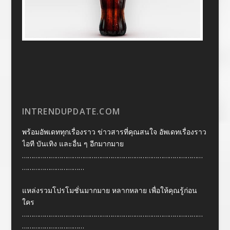
INTRENDUPDATE.COM
พร้อมอัพเดททุกเรื่องราว ข่าวสารที่คุณสนใจ อัพเดทเรื่องราว
ไอที บันเทิง และอื่น ๆ อีกมากมาย
……………………………………………………………………………………
……………………………
แหล่งรวมโปรโมชั่นมากมาย หลากหลาย เพื่อให้คุณรู้ก่อน
ใคร
……………………………………………………………………………………
……………………………