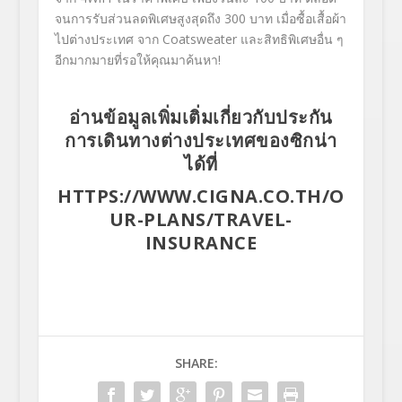
จนการรับส่วนลดพิเศษสูงสุดถึง
300
บาท เมื่อซื้อเสื้อผ้า
ไปต่างประเทศ จาก
Coatsweater
และสิทธิพิเศษอื่น ๆ
อีกมากมายที่รอให้คุณมาค้นหา
!
อ่านข้อมูลเพิ่มเติ่มเกี่ยวกับประกัน
การเดินทางต่างประเทศของซิกน่า
ได้ที่
HTTPS://WWW.CIGNA.CO.TH/O
UR-PLANS/TRAVEL-
INSURANCE
SHARE: