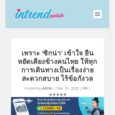
เพราะ ‘ซิกน่า’ เข้าใจ ยืน
หยัดเคียงข้างคนไทย ให้ทุก
การเดินทางเป็นเรื่องง่าย
สะดวกสบาย ไร้ข้อกังวล
Posted by
Admin
|
Mar 16, 2020
|
PR
|