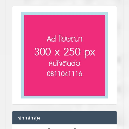
ข่าวล่าสุด