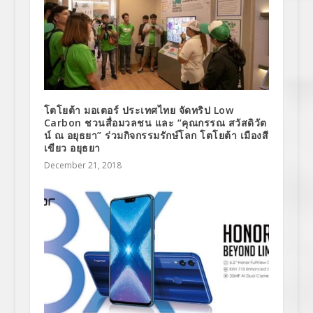
โตโยต้า มอเตอร์ ประเทศไทย จัดทริป Low
Carbon ชวนสื่อมวลชน และ “คุณกรรณ สวัสดิวัต
น์ ณ อยุธยา” ร่วมกิจกรรมรักษ์โลก โตโยต้า เมืองสี
เขียว อยุธยา
December 21, 2018