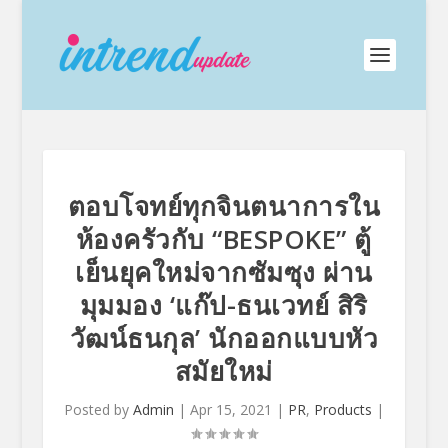
ตอบโจทย์ทุกจินตนาการใน
ห้องครัวกับ “BESPOKE” ตู้
เย็นยุคใหม่จากซัมซุง ผ่าน
มุมมอง ‘แก๊ป-ธนเวทย์ สิริ
วัฒน์ธนกุล’ นักออกแบบหัว
สมัยใหม่
Posted by
Admin
|
Apr 15, 2021
|
PR
,
Products
|