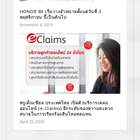
HONOR 8X เริ่มวางจำหน่ายตั้งแต่วันที่ 3
พฤศจิกายน นี้เป็นต้นไป
November 4, 2018
พรูเด็นเชียล ประเทศไทย เปิดตัวบริการเคลม
ออนไลน์ (e-Claims) อีกระดับของความสะดวก
สบายในการเรียกร้องสินไหมทดแทน
April 25, 2020