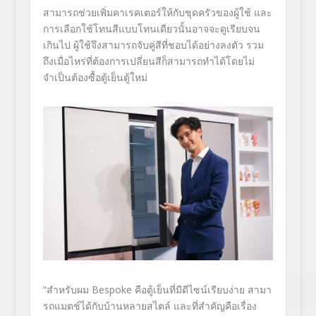
สามารถช่วยเพิ่มคาเรคเตอร์ให้กับชุดครัวของผู้ใช้ และ
การเลือกใช้โทนสีแบบโทนเดียวนั้นอาจจะดูเรียบจน
เกินไป ผู้ใช้จึงสามารถจับคู่สีที่ชอบได้อย่างลงตัว รวม
ถึงเมื่อไหร่ที่ต้องการเปลี่ยนสีก็สามารถทำได้โดยไม่
จำเป็นต้องซื้อตู้เย็นตู้ใหม่
“สำหรับผม
Bespoke
คือตู้เย็นที่มีดีไซน์เรียบง่าย สามา
รถแมตช์ได้กับบ้านหลายสไตล์ และที่สำคัญคือเรื่อง