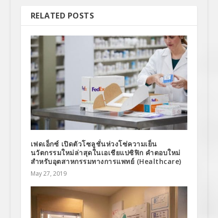
RELATED POSTS
เฟดเอ็กซ์ เปิดตัวโซลูชั่นห่วงโซ่ความเย็น
นวัตกรรมใหม่ล่าสุดในเอเชียแปซิฟิก คำตอบใหม่
สำหรับอุตสาหกรรมทางการแพทย์ (Healthcare)
May 27, 2019