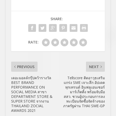
SHARE:
RATE:
PREVIOUS
NEXT
เดอะมอลล์กรุ๊ปคว้ารางวัล
Tellscore ติดอาวุธเสริม
BEST BRAND
แกร่ง SME เจาะลึก อัปเดต
PERFORMANCE ON
ทุกเทรนด์ อินฟลูเอนเซอร์
SOCIAL MEDIA สาขา
มาร์เก็ตติ้ง พร้อมจับมือ
DEPARTMENT STORE &
สสว. ชวนผู้ประกอบการลง
SUPER STORE จากงาน
ทะเบียนจัดซื้อจัดจ้างของ
THAILAND ZOCIAL
ภาครัฐผ่าน THAI SME-GP
AWARDS 2021