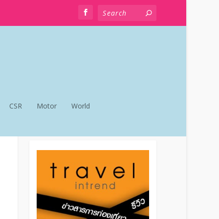
CSR
Motor
World