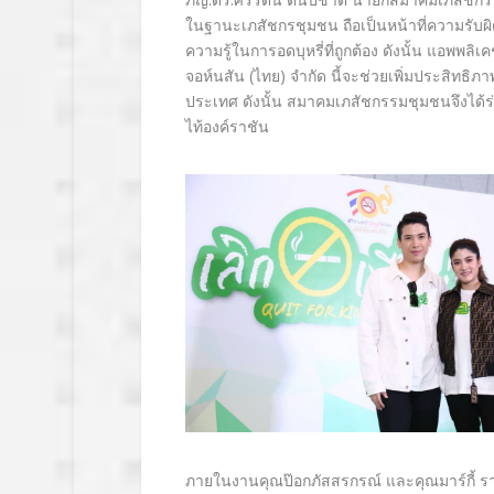
ในฐานะเภสัชกรชุมชน ถือเป็นหน้าที่ความรับผิ
ความรู้ในการอดบุหรี่ที่ถูกต้อง ดังนั้น แอพพลิเค
จอห์นสัน (ไทย) จำกัด นี้จะช่วยเพิ่มประสิทธิ
ภาพ
ประเทศ ดังนั้น สมาคมเภสัชกรรมชุมชนจึงได้ร่
ไท้องค์ราชัน
ภายในงานคุณป๊อกภัสสรกรณ์ และคุณมาร์กี้ ราศ