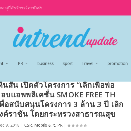
งผู้ให้บริการโทรศัพท์เ...
nt
PR
business
Sport
Travel
promotion
นสัน เปิดตัวโครงการ “เลิกเพื่อพ่อ
อบแอพพลิเคชั่น SMOKE FREE TH
่เพื่อสนับสนุนโครงการ 3 ล้าน 3 ปี เลิก
ไท้องค์ราชัน โดยกระทรวงสาธารณสุข
ec 9, 2018
|
CSR
,
Mobile & it
,
PR
|