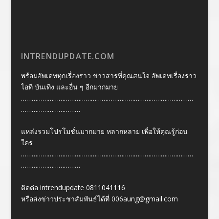
INTRENDUPDATE.COM
พร้อมอัพเดททุกเรื่องราว ข่าวสารที่คุณสนใจ อัพเดทเรื่องราว
ไอที บันเทิง และอื่น ๆ อีกมากมาย
……………………………………………………………………………………
……………………………
แหล่งรวมโปรโมชั่นมากมาย หลากหลาย เพื่อให้คุณรู้ก่อน
ใคร
……………………………………………………………………………………
……………………………
ติดต่อ intrendupdate 0811041116
หรือส่งข่าวประชาสัมพันธ์ได้ที่
006aung@gmail.com