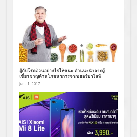
สู้กับโรคอ้วนอย่างไรให้ชนะ คำแนะนำจากผู้
เชี่ยวชาญด้านโภชนาการจากเฮอร์บาไลฟ์
June 1, 2017