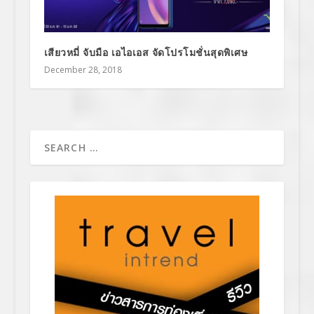
เสียวหมี่ จับมือ เอไอเอส จัดโปรโมชั่นสุดพิเศษ
December 28, 2018