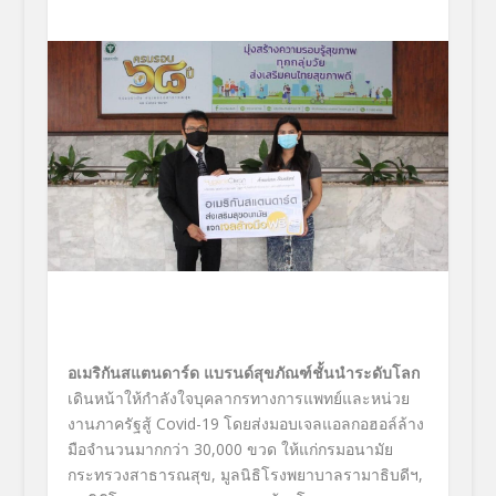
อเมริกันสแตนดาร์ด แบรนด์สุขภัณฑ์ชั้นนำระดับโลก
เดินหน้าให้กำลังใจบุคลากรทางการแพทย์และหน่วย
งานภาครัฐสู้ Covid-19
โดยส่งมอบเจลแอลกอฮอล์ล้าง
มือจำนวนมากกว่า
30,000
ขวด ให้แก่กรมอนามัย
กระทรวงสาธารณสุข
,
มูลนิธิโรงพยาบาลรามาธิบดีฯ
,