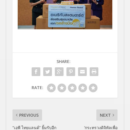
SHARE:
RATE:
PREVIOUS
NEXT
“เอพี ไทยแลนด์” ยิ้มรับอีก
‘กระทรวงดิจิทัลเพื่อ