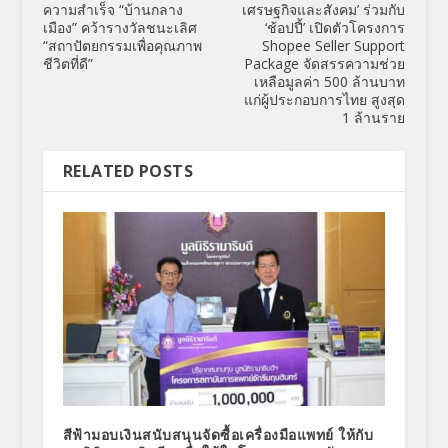
ความสำเร็จ “บ้านกลาง
เศรษฐกิจและสังคม’ ร่วมกับ
เมือง” คว้ารางวัลชนะเลิศ
‘ช้อปปี้’ เปิดตัวโครงการ
“สถาปัตยกรรมเพื่อคุณภาพ
Shopee Seller Support
ชีวิตที่ดี”
Package จัดสรรความช่วย
เหลือมูลค่า 500 ล้านบาท
แก่ผู้ประกอบการไทย สูงสุด
1 ล้านราย
RELATED POSTS
สีฟ้ามอบเงินสนับสนุนจัดซื้อเครื่องมือแพทย์ ให้กับ