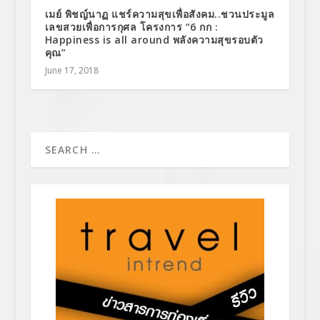
เมย์ พิชญ์นาฏ แชร์ความสุขเพื่อสังคม..ชวนประมูล
เลขสวยเพื่อการกุศล โครงการ “6 กก :
Happiness is all around พลังความสุขรอบตัว
คุณ”
June 17, 2018