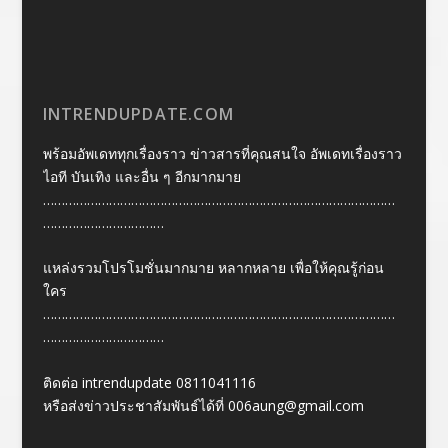
INTRENDUPDATE.COM
พร้อมอัพเดททุกเรื่องราว ข่าวสารที่คุณสนใจ อัพเดทเรื่องราว
ไอที บันเทิง และอื่น ๆ อีกมากมาย
……………………………………………………………………………………
……………………………
แหล่งรวมโปรโมชั่นมากมาย หลากหลาย เพื่อให้คุณรู้ก่อน
ใคร
……………………………………………………………………………………
……………………………
ติดต่อ intrendupdate 0811041116
หรือส่งข่าวประชาสัมพันธ์ได้ที่
006aung@gmail.com