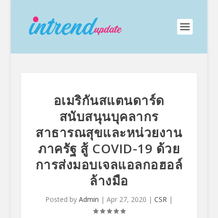
อเมริกันสแตนดาร์ด
สนับสนุนบุคลากร
สาธารณสุขและหน่วยงาน
ภาครัฐ สู้ COVID-19 ด้วย
การส่งมอบเจลแอลกอฮอล์
ล้างมือ
Posted by
Admin
|
Apr 27, 2020
|
CSR
|