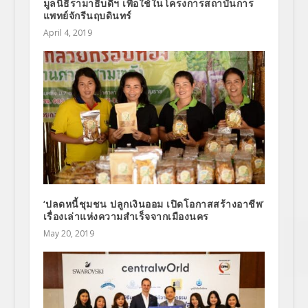
มูลนิธิรามาธิบดีฯ เพื่อใช้ในโครงการสถาบันการ
แพทย์จักรีนฤบดินทร์
April 4, 2019
‘ปลดหนี้ชุมชน ปลูกเงินออม เปิดโอกาสสร้างอาชีพ’
เรื่องเล่าแห่งความสำเร็จจากเมืองนคร
May 20, 2019