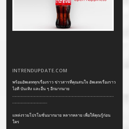
INTRENDUPDATE.COM
พร้อมอัพเดททุกเรื่องราว ข่าวสารที่คุณสนใจ อัพเดทเรื่องราว
ไอที บันเทิง และอื่น ๆ อีกมากมาย
……………………………………………………………………………………
……………………………
แหล่งรวมโปรโมชั่นมากมาย หลากหลาย เพื่อให้คุณรู้ก่อน
ใคร
……………………………………………………………………………………