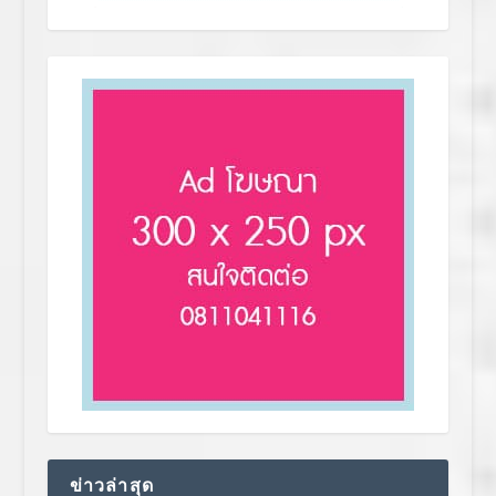
ข่าวล่าสุด