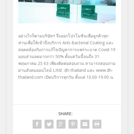
อย่างไรก็ตามบริษัทฯ จึงออกโปรโมชั่นเพื่อลูกค้าทุ
ก
ท่านเพื่อให้เข้าถึงบริการ
Anti-Bacterial
Coating
และ
สอดคล้องกับการแก้ไขปั
ญหาการแพร่ระบาด
Covid-19
มอบส่วนลดมากกว่า
50%
ตั้งแต่วันนี้จนถึง 31
พฤษภาคม 25 63 เพียงติดต่อสอบถาม
สามารถสอบถาม
ผ่านสังคมออนไลน์
LINE :dh-thailand
และ
www.dh-
thailand.com
เปิดบริการทุกวัน ตั้งแต่ 10.00-19.00 น.
SHARE: