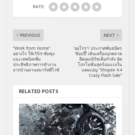
RATE:
PREVIOUS
NEXT
“Work from Home”
‘ออโรร่า’ ประกาศพันธมิตร
อย่างไร ให้เวิร์ก! ซัมซุง
‘ช้อปปี้’ เดินเครื่องบุกตลาด
แนะเทคนิคเพิ่ม
อีคอมเมิร์ซเต็มกำลัง อัด
ประสิทธิภาพการทำงาน
โปรโมชั่นสุดร้อนแรงใน
จากบ้านผ่านสมาร์ทดีไวซ์
แคมเปญ “Shopee 4.4
Crazy Flash Sale”
RELATED POSTS