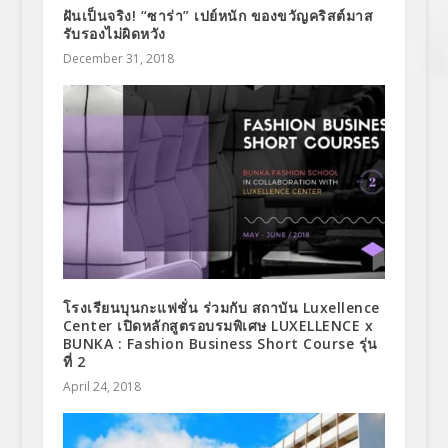
ฝันเป็นจริง! “ซาร่า” เปย์หนัก ของขวัญคริสต์มาส
รับรองไม่ผิดหวัง
December 31, 2018
โรงเรียนบุนกะแฟชั่น ร่วมกับ สถาบัน Luxellence
Center เปิดหลักสูตรอบรมพิเศษ LUXELLENCE x
BUNKA : Fashion Business Short Course รุ่น
ที่ 2
April 24, 2018