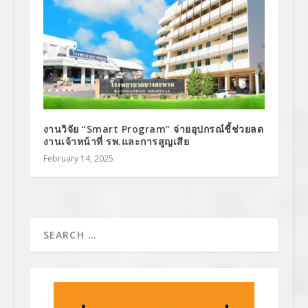
งานวิจัย “Smart Program” จ่ายอุปกรณ์ชี้ช่วยลด
งานเจ้าหน้าที่ รพ.และการสูญเสีย
February 14, 2025