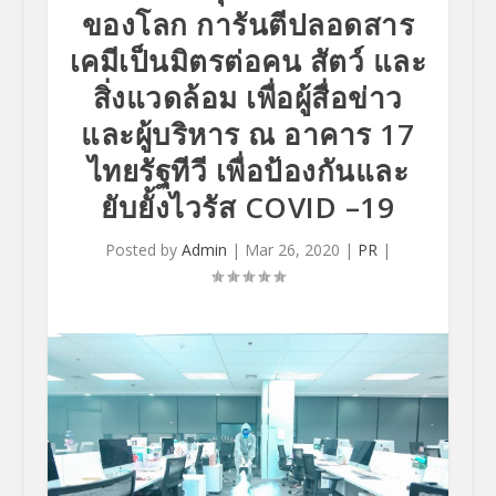
ของโลก การันตีปลอดสาร
เคมีเป็นมิตรต่อคน สัตว์ และ
สิ่งแวดล้อม เพื่อผู้สื่อข่าว
และผู้บริหาร ณ อาคาร 17
ไทยรัฐทีวี เพื่อป้องกันและ
ยับยั้งไวรัส COVID –19
Posted by
Admin
|
Mar 26, 2020
|
PR
|