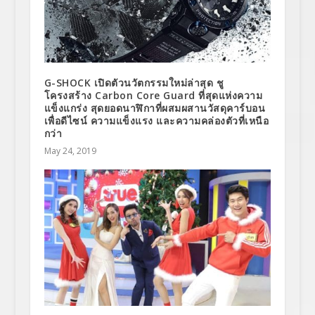
G-SHOCK เปิดตัวนวัตกรรมใหม่ล่าสุด ชู
โครงสร้าง Carbon Core Guard ที่สุดแห่งความ
แข็งแกร่ง สุดยอดนาฬิกาที่ผสมผสานวัสดุคาร์บอน
เพื่อดีไซน์ ความแข็งแรง และความคล่องตัวที่เหนือ
กว่า
May 24, 2019