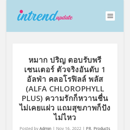
หมาก ปริญ ตอบรับพรี
เซนเตอร์ ตัวจริงอันดับ 1
อัลฟ่า คลอโรฟิลล์ พลัส
(ALFA CHLOROPHYLL
PLUS) ความรักก็หวานชื่น
ไม่เคยแผ่ว แถมสุขภาพก็ปัง
ไม่ไหว
Posted by
Admin
|
Nov 16, 2022
|
PR
,
Products