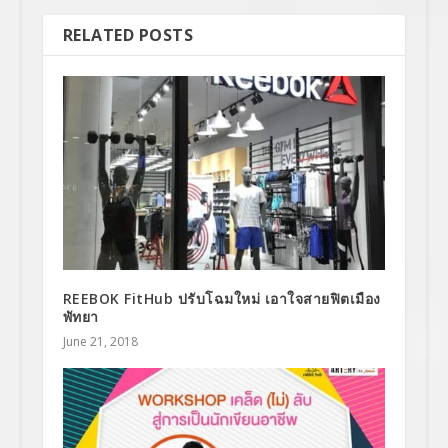
RELATED POSTS
REEBOK FitHub ปรับโฉมใหม่ เอาใจสายฟิตเมือง
พัทยา
June 21, 2018