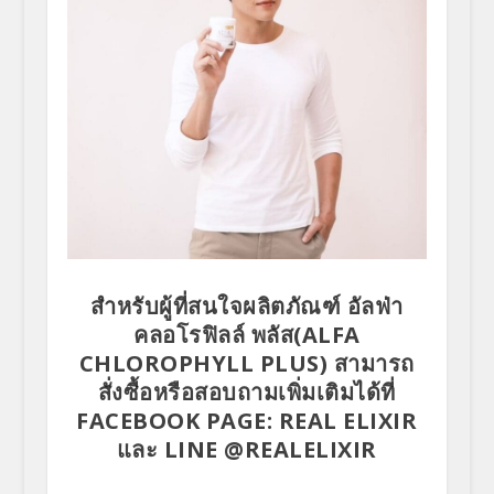
สำหรับผู้ที่สนใจผลิตภัณฑ์ อัลฟ่า
คลอโรฟิลล์ พลัส(ALFA
CHLOROPHYLL PLUS) สามารถ
สั่งซื้อหรือสอบถามเพิ่มเติมได้ที่
FACEBOOK PAGE: REAL ELIXIR
และ LINE @REALELIXIR