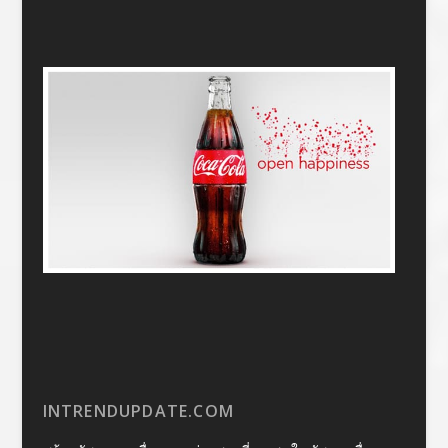
INTRENDUPDATE.COM