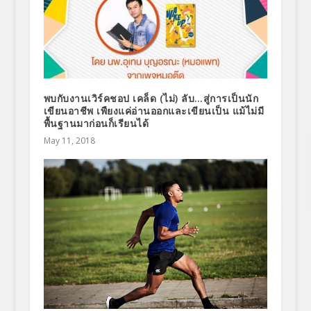
พบกับงานเวิร์คชอป เคล็ด (ไม่) ลับ…สู่การเป็นนัก
เขียนอาชีพ เพืยงแค่อ่านออกและเขียนเป็น แม้ไม่มี
พื้นฐานมาก่อนก็เรียนได้
May 11, 2018