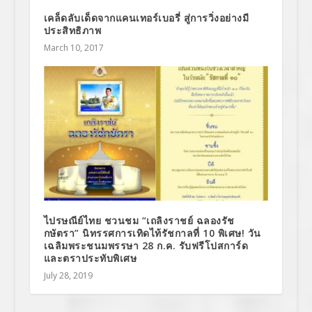
เคล็ดลับเด็ดจากแคนเทอร์เบอรี่ สู่การวิ่งอย่างมี
ประสิทธิภาพ
March 10, 2017
ไปรษณีย์ไทย ชวนชม “เถลิงราชย์ ฉลองรัช
กษัตรา” นิทรรศการเทิดไท้รัชกาลที่ 10 พิเศษ! วัน
เฉลิมพระชนมพรรษา 28 ก.ค. รับฟรีโปสการ์ด
และตราประทับพิเศษ
July 28, 2019