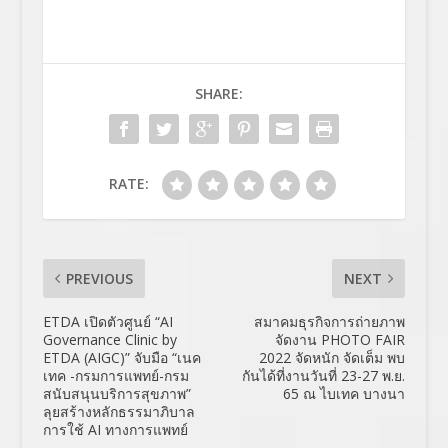
SHARE:
RATE:
PREVIOUS
NEXT
ETDA เปิดตัวศูนย์ “AI
สมาคมธุรกิจการถ่ายภาพ
Governance Clinic by
จัดงาน PHOTO FAIR
ETDA (AIGC)” จับมือ “เนค
2022 จัดหนัก จัดเต็ม พบ
เทค -กรมการแพทย์-กรม
กันได้ที่งานวันที่ 23-27 พ.ย.
สนับสนุนบริการสุขภาพ”
65 ณ ไบเทค บางนา
ลุยสร้างหลักธรรมาภิบาล
การใช้ AI ทางการแพทย์