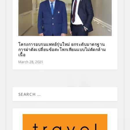
โครงการอบรมแพทย์รุ่นใหม่ ยกระดับมาตรฐาน
การผ่าตัดเปลี่ยนข้อสะโพกเทียมแบบไม่ตัดกล้าม
เนื้อ
March 28, 2021