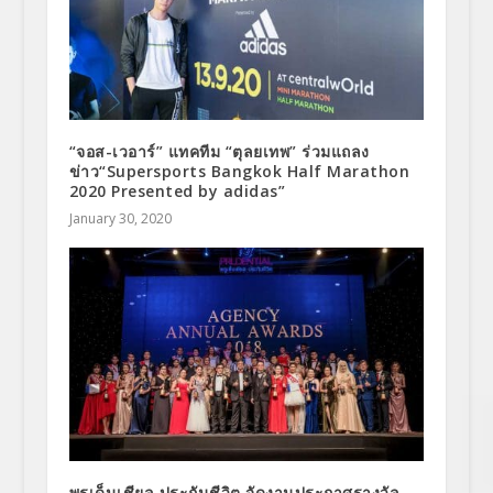
“จอส-เวอาร์” แทคทีม “ตุลยเทพ” ร่วมแถลง
ข่าว“Supersports Bangkok Half Marathon
2020 Presented by adidas”
January 30, 2020
พรูเด็นเชียล ประกันชีวิต จัดงานประกาศรางวัล