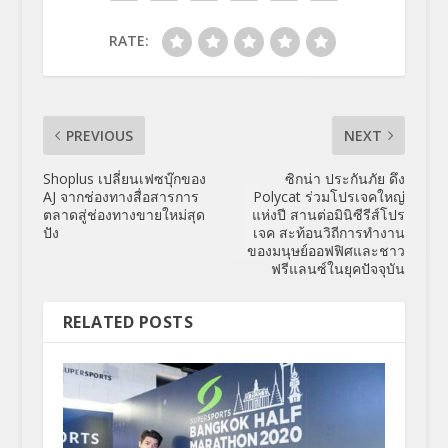
RATE:
PREVIOUS
NEXT
Shoplus เปลี่ยนเฟซบุ๊กของ
ซิกน่า ประกันภัย ดึง
AJ จากช่องทางสื่อสารการ
Polycat ร่วมโปรเจคใหญ่
ตลาดสู่ช่องทางขายใหม่สุด
แห่งปี สานต่อมินิซีรีส์โปร
ปัง
เจค สะท้อนวิถีการทำงาน
ของมนุษย์ออฟฟิศและชาว
ฟรีแลนซ์ในยุคปัจจุบัน
RELATED POSTS