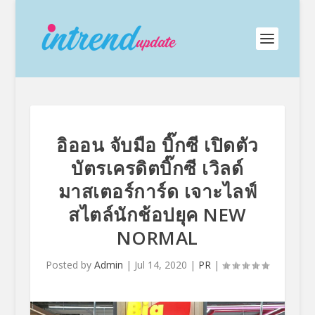
อิออน จับมือ บิ๊กซี เปิดตัว
บัตรเครดิตบิ๊กซี เวิลด์
มาสเตอร์การ์ด เจาะไลฟ์
สไตล์นักช้อปยุค NEW
NORMAL
Posted by
Admin
|
Jul 14, 2020
|
PR
|