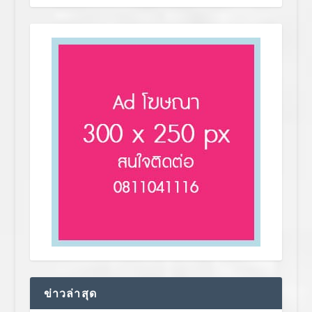
ข่าวล่าสุด