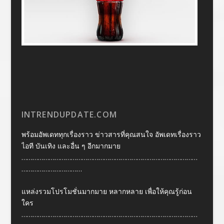
INTRENDUPDATE.COM
พร้อมอัพเดททุกเรื่องราว ข่าวสารที่คุณสนใจ อัพเดทเรื่องราว
ไอที บันเทิง และอื่น ๆ อีกมากมาย
……………………………………………………………………………………
……………………………
แหล่งรวมโปรโมชั่นมากมาย หลากหลาย เพื่อให้คุณรู้ก่อน
ใคร
……………………………………………………………………………………