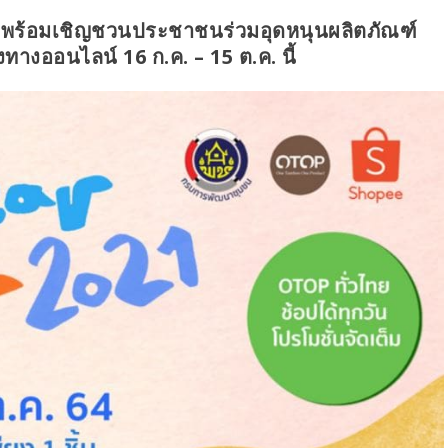
19 พร้อมเชิญชวนประชาชนร่วมอุดหนุนผลิตภัณฑ์
ทางออนไลน์ 16 ก.ค. – 15 ต.ค. นี้