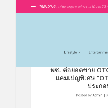
TRENDING:
เส้นทางสู่การสร้างรายได้จาก 5G ขอ
Lifestyle
Entertainme
พช. ต่อยอดขาย OTO
แคมเปญพิเศษ “OT
ประกอบ
Posted by
Admin
|
J