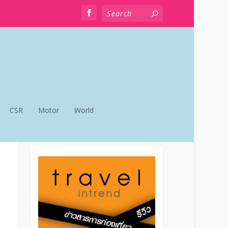
CSR
Motor
World