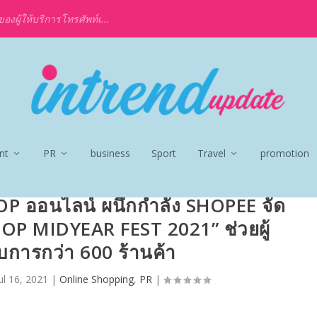
งผู้ให้บริการโทรศัพท์เ...
nt
PR
business
Sport
Travel
promotion
P ออนไลน์ ผนึกกำลัง SHOPEE จัด
OP MIDYEAR FEST 2021” ช่วยผู้
การกว่า 600 ร้านค้า
ul 16, 2021
|
Online Shopping
,
PR
|