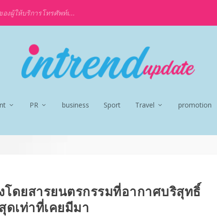
งผู้ให้บริการโทรศัพท์เ...
nt
PR
business
Sport
Travel
promotion
้องโดยสารยนตรกรรมที่อากาศบริสุทธิ์
ี่สุดเท่าที่เคยมีมา