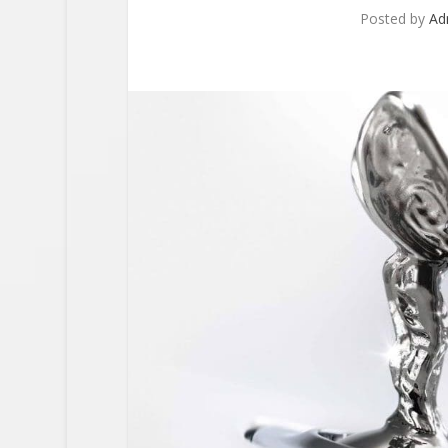
Posted by
Ad