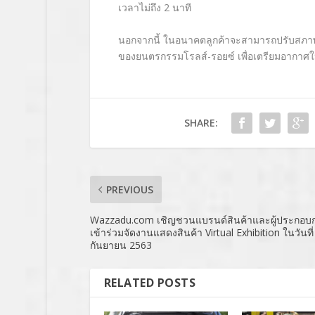
เวลาไม่ถึง 2 นาที
นอกจากนี้ ในอนาคตลูกค้าจะสามารถปรับสภา
ของยนตรกรรมโรลส์-รอยซ์ เพื่อเตรียมอากาศให
SHARE:
PREVIOUS
Wazzadu.com เชิญชวนแบรนด์สินค้าและผู้ประกอบ
เข้าร่วมจัดงานแสดงสินค้า Virtual Exhibition ในวันที
กันยายน 2563
RELATED POSTS