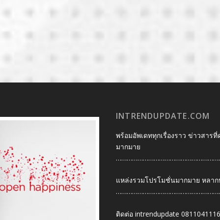
INTRENDUPDATE.COM
พร้อมอัพเดททุกเรื่องราว ข่าวสารที่
มากมาย
…………………………………………………
แหล่งรวมโปรโมชั่นมากมาย หลากหลา
…………………………………………………
ติดต่อ intrendupdate 081104111