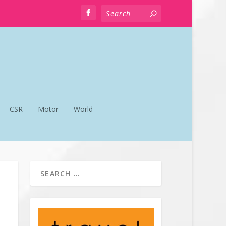
CSR
Motor
World