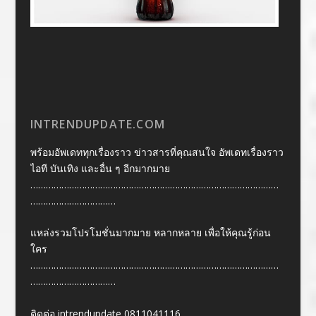
INTRENDUPDATE.COM
พร้อมอัพเดททุกเรื่องราว ข่าวสารที่คุณสนใจ อัพเดทเรื่องราว
ไอที บันเทิง และอื่น ๆ อีกมากมาย
……………………………………………………………………………………
……………………………
แหล่งรวมโปรโมชั่นมากมาย หลากหลาย เพื่อให้คุณรู้ก่อน
ใคร
……………………………………………………………………………………
……………………………
ติดต่อ intrendupdate 0811041116