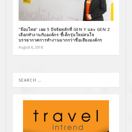
“จ๊อบไทย” เผย 5 ปัจจัยหลักที่ GEN Y และ GEN Z
เลือกทำงานกับองค์กร ชี้เด็กรุ่นใหม่สนใจ
บรรยากาศการทำงานมากกว่าชื่อเสียงองค์กร
August 6, 2018