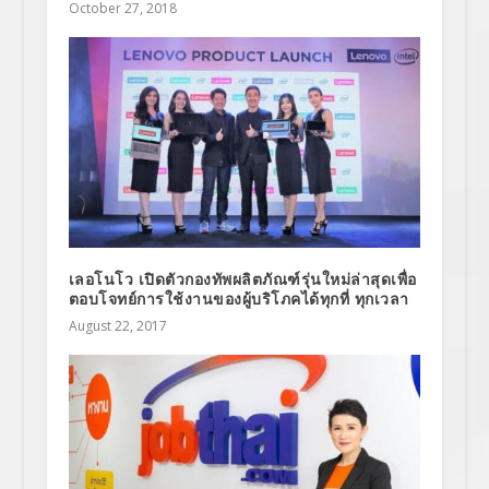
October 27, 2018
เลอโนโว เปิดตัวกองทัพผลิตภัณฑ์รุ่นใหม่ล่าสุดเพื่อ
ตอบโจทย์การใช้งานของผู้บริโภคได้ทุกที่ ทุกเวลา
August 22, 2017