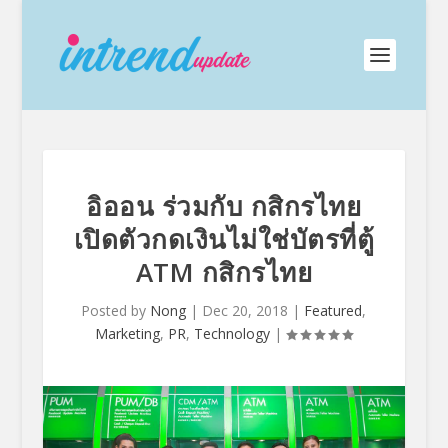
อิออน ร่วมกับ กสิกรไทย
เปิดตัวกดเงินไม่ใช่บัตรที่ตู้
ATM กสิกรไทย
Posted by
Nong
|
Dec 20, 2018
|
Featured
,
Marketing
,
PR
,
Technology
|