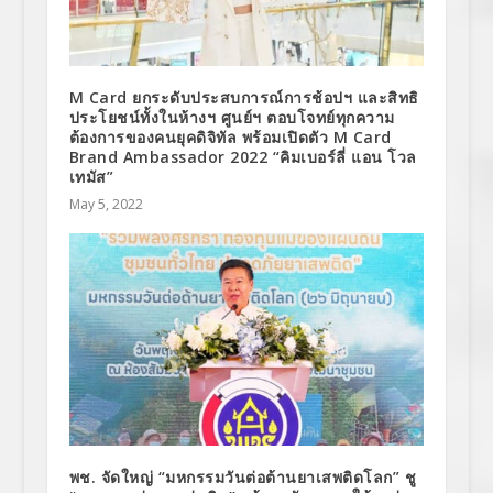
M Card ยกระดับประสบการณ์การช้อปฯ และสิทธิ
ประโยชน์ทั้งในห้างฯ ศูนย์ฯ ตอบโจทย์ทุกความ
ต้องการของคนยุคดิจิทัล พร้อมเปิดตัว M Card
Brand Ambassador 2022 “คิมเบอร์ลี่ แอน โวล
เทมัส”
May 5, 2022
พช. จัดใหญ่ “มหกรรมวันต่อต้านยาเสพติดโลก” ชู