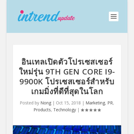
อินเทลเปิดตัวโปรเซสเซอร์
ใหม่รุ่น 9TH GEN CORE I9-
9900K โปรเซสเซอร์สำหรับ
เกมมิ่งที่ดีที่สุดในโลก
Posted by
Nong
|
Oct 15, 2018
|
Marketing
,
PR
,
Products
,
Technology
|