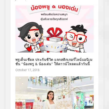
พรูเด็นเชียล ประกันชีวิต แจกสติกเกอร์ไลน์แอนิเม
ชั่น “น้องพรู & น้องเด่น” ให้ดาวน์โหลดแล้ววันนี้
October 17, 2018