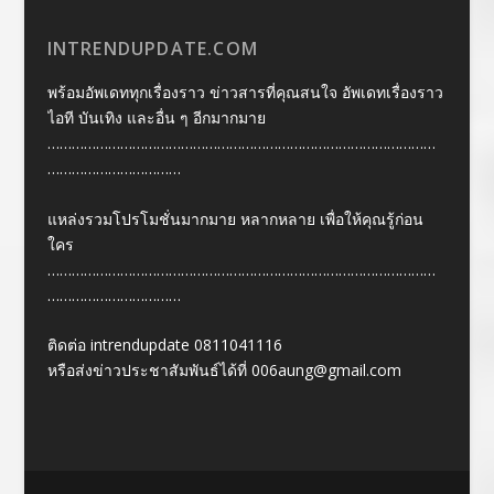
INTRENDUPDATE.COM
พร้อมอัพเดททุกเรื่องราว ข่าวสารที่คุณสนใจ อัพเดทเรื่องราว
ไอที บันเทิง และอื่น ๆ อีกมากมาย
……………………………………………………………………………………
……………………………
แหล่งรวมโปรโมชั่นมากมาย หลากหลาย เพื่อให้คุณรู้ก่อน
ใคร
……………………………………………………………………………………
……………………………
ติดต่อ intrendupdate 0811041116
หรือส่งข่าวประชาสัมพันธ์ได้ที่
006aung@gmail.com