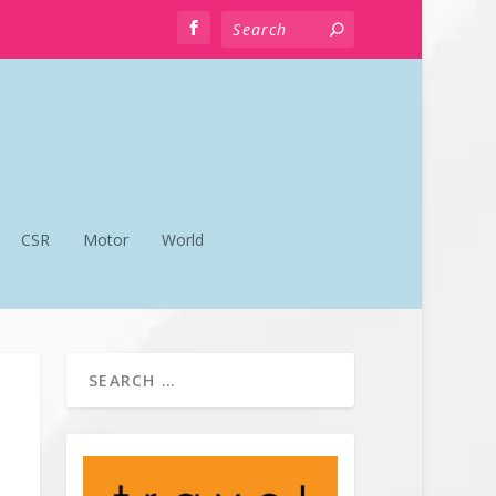
CSR
Motor
World