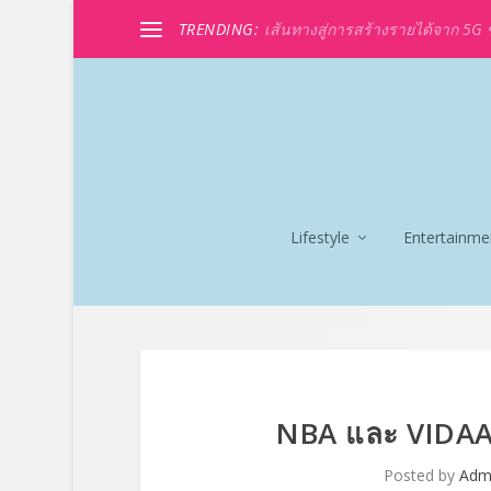
TRENDING:
เส้นทางสู่การสร้างรายได้จาก 5G ขอ
Lifestyle
Entertainme
NBA และ VIDAA
Posted by
Adm