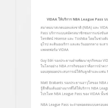
VIDAA
ให้บริการ
NBA League Pass
บน
สมาคมบาสเกตบอลแห่งชาติ (
NBA)
และ
VIDA
Pass
บริการแบบสมัครสมาชิกชมการแข่งขันสด
โทรทัศน์
Hisense
และ
Toshiba
โดยในช่วงต้
ยุโรป ละตินอเมริกา และตะวันออกกลาง จะสา
แพลตฟอร์ม
VIDAA
Guy Edri
รองประธานฝ่ายพัฒนาธุรกิจของ
VI
ในโลกอย่าง
NBA
ภารกิจของเราคือการนำความบ
มอบสุดยอดประสบการณ์ให้กับลูกค้าและแฟน
Matt Brabants
รองประธานอาวุโสของ
NBA
รู้สึกตื่นเต้นอย่างมากที่ได้ให้บริการ
NBA Leag
โปรโมท
NBA League Pass
ของ
VIDAA
นั้น
NBA League Pass
จะถ่ายทอดสดแบบครอบคลุม