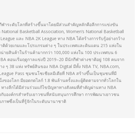
ะกีฬาระดับโลกที่สร้างขึ้นมาโดยมีส่วนสำคัญหลักคือลีกการแข่งขัน
่
National Basketball Association, Women’s National Basketball
 League
และ
NBA 2K League
ทาง
NBA
ได้สร้างการรับรู้อย่างกว้าง
าติด้วยเกมและโปรแกรมต่าง ๆ ในประเทศและดินแดน
215
แห่งใน
่ายสินค้าในร้านค้ามากกว่า
100,000
แห่งใน
100
ประเทศบน
6
BA
ตอนเริ่มฤดูกาลแข่งปี
201
9
–
20 มีนักกีฬาต่างชาติอยู่
108
คนจาก
ง ๆ 38 แห่ง
ทรัพย์สินของ
NBA Digital
มีทั้ง
NBA TV, NBA.com,
League Pass
ชุมชนโซเชียลมีเดียที่
NBA
สร้างขึ้นเป็นชุมชนที่มี
นึ่งของโลก มียอดกดไลก์
1.
8 พันล้านครั้งและผู้ติดตามจากทั่วโลกใน
ทางลีกได้มีส่วนร่วมแก้ไขปัญหาทางสังคมที่สำคัญผ่านทาง
NBA
กับองค์กรสำหรับเยาวชนที่สนับสนุนการศึกษา การพัฒนาเยาวชน
าพซึ่งเป็นที่รู้จักในระดับนานาชาติ