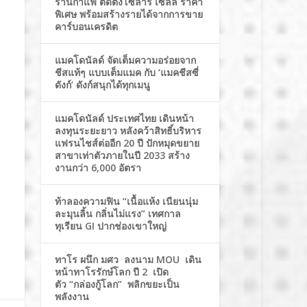
ร้านกาแฟ ติดตั้งโซล่าร์ เซลล์ ราคา
พิเศษ พร้อมสร้างรายได้จากการขาย
คาร์บอนเครดิต
แมคโดนัลด์ จัดเต็มความอร่อยจาก
ชีสแท้ๆ แบบเต็มแมค กับ ‘แมคชีสซี่
ดังก์’ ดังก์สนุกได้ทุกเมนู
แมคโดนัลด์ ประเทศไทย เดินหน้า
ลงทุนระยะยาว หลังคว้าสิทธิ์บริหาร
แฟรนไชส์ต่ออีก 20 ปี ปักหมุดขยาย
สาขาเท่าตัวภายในปี 2033 สร้าง
งานกว่า 6,000 อัตรา
ท้าลองความฟิน “เนื้อแห้ง เนียนนุ่ม
ละมุนลิ้น กลิ่นไม่แรง” เทศกาล
ทุเรียน GI ปากช่องเขาใหญ่
ทาโร ผนึก มศว ลงนาม MOU เดิน
หน้าทาโรรักษ์โลก ปี 2 เปิด
ตัว “กล่องกู้โลก” พลิกขยะเป็น
พลังงาน