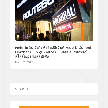
Federbräu จัดไลฟ์สไตล์อีเว้นท์ Federbräu Red
Feather Club @ Route 66 มอบประสบการณ์
สไตล์เยอรมันสุดพิเศษ
May 12, 2017