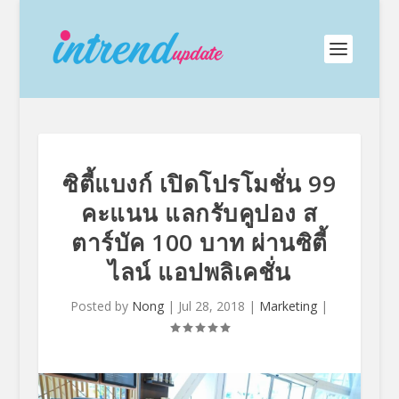
ซิตี้แบงก์ เปิดโปรโมชั่น 99
คะแนน แลกรับคูปอง ส
ตาร์บัค 100 บาท ผ่านซิตี้
ไลน์ แอปพลิเคชั่น
Posted by
Nong
|
Jul 28, 2018
|
Marketing
|