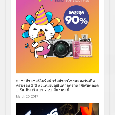
ลาซาด้า เซอร์ไพร์สนักช้อปชาวไทยฉลองวันเกิด
ครบรอบ 5 ปี ส่งแคมเปญสินค้าลดราคาพิเศษตลอด
3 วันเต็ม เริ่ม 21 – 23 มีนาคม นี้
March 20, 2017