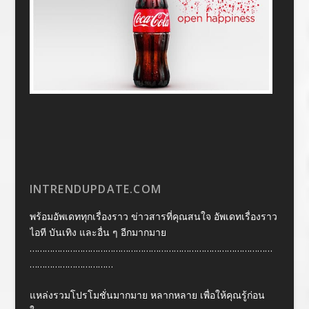
INTRENDUPDATE.COM
พร้อมอัพเดททุกเรื่องราว ข่าวสารที่คุณสนใจ อัพเดทเรื่องราว
ไอที บันเทิง และอื่น ๆ อีกมากมาย
……………………………………………………………………………………
……………………………
แหล่งรวมโปรโมชั่นมากมาย หลากหลาย เพื่อให้คุณรู้ก่อน