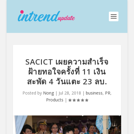
SACICT เผยความสำเร็จ
ฝ้ายทอใจครั้งที่ 11 เงิน
สะพัด 4 วันแตะ 23 ลบ.
Posted by
Nong
|
Jul 28, 2018
|
business
,
PR
,
Products
|