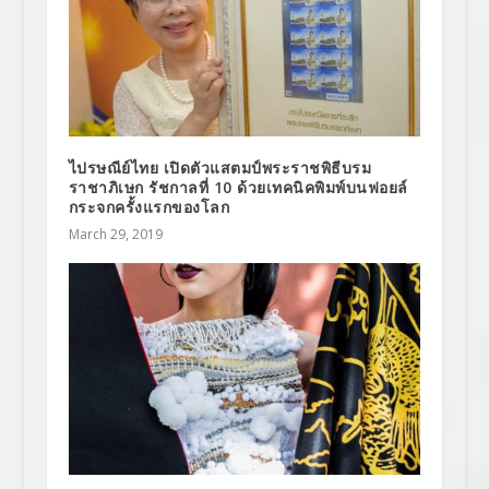
ไปรษณีย์ไทย เปิดตัวแสตมป์พระราชพิธีบรม
ราชาภิเษก รัชกาลที่ 10 ด้วยเทคนิคพิมพ์บนฟอยล์
กระจกครั้งแรกของโลก
March 29, 2019