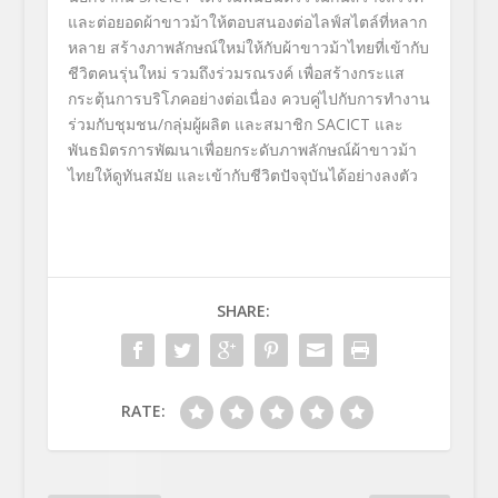
และต่อยอดผ้าขาวม้าให้ตอบสนองต่อไลฟ์สไตล์ที่หลาก
หลาย สร้างภาพลักษณ์ใหม่ให้กับผ้าขาวม้าไทยที่เข้ากับ
ชีวิตคนรุ่นใหม่ รวมถึงร่วมรณรงค์ เพื่อสร้างกระแส
กระตุ้นการบริโภคอย่างต่อเนื่อง ควบคู่ไปกับการทำงาน
ร่วมกับชุมชน/กลุ่มผู้ผลิต และสมาชิก SACICT และ
พันธมิตรการพัฒนาเพื่อยกระดับภาพลักษณ์ผ้าขาวม้า
ไทยให้ดูทันสมัย และเข้ากับชีวิตปัจจุบันได้อย่างลงตัว
SHARE:
RATE: