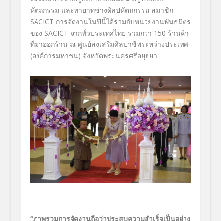
หัตถกรรม และทายาทช่างศิลปหัตถกรรม สมาชิก
SACICT การจัดงานในปีนี้ได้ร่วมกับหน่วยงานพันธมิตร
ของ SACICT จากทั่วประเทศไทย รวมกว่า 150 ร้านค้า
ที่มาออกร้าน ณ ศูนย์ส่งเสริมศิลปาชีพระหว่างประเทศ
(องค์การมหาชน) จังหวัดพระนครศรีอยุธยา
“ภาพรวมการจัดงานถือว่าประสบความสำเร็จเป็นอย่าง