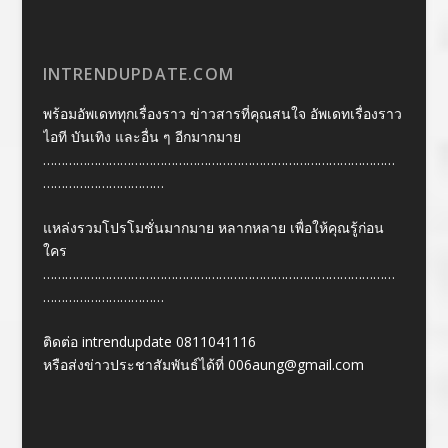
INTRENDUPDATE.COM
พร้อมอัพเดททุกเรื่องราว ข่าวสารที่คุณสนใจ อัพเดทเรื่องราว
ไอที บันเทิง และอื่น ๆ อีกมากมาย
……………………………………………………………………………………
……………………………
แหล่งรวมโปรโมชั่นมากมาย หลากหลาย เพื่อให้คุณรู้ก่อน
ใคร
……………………………………………………………………………………
……………………………
ติดต่อ intrendupdate 0811041116
หรือส่งข่าวประชาสัมพันธ์ได้ที่
006aung@gmail.com