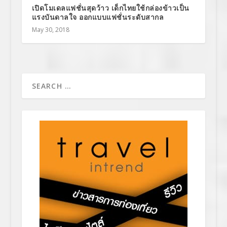
เปิดโมเดลแฟชั่นสุดว้าว เด็กไทยใช้กล่องข้าวเป็น
แรงบันดาลใจ ออกแบบแฟชั่นระดับสากล
May 30, 2018