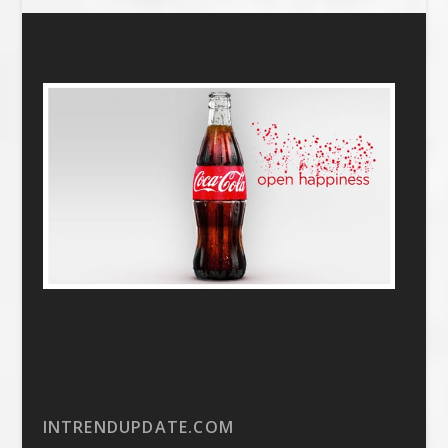
INTRENDUPDATE.COM