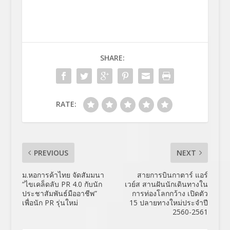
SHARE:
RATE:
PREVIOUS
NEXT
ม.หอการค้าไทย จัดสัมมนา
สายการบินกาตาร์ แอร์
“ไขเคล็ดลับ PR 4.0 กับนัก
เวย์ส สานฝันนักเดินทางใน
ประชาสัมพันธ์มืออาชีพ”
การท่องโลกกว้าง เปิดตัว
เพื่อนัก PR รุ่นใหม่
15 ปลายทางใหม่ประจำปี
2560-2561