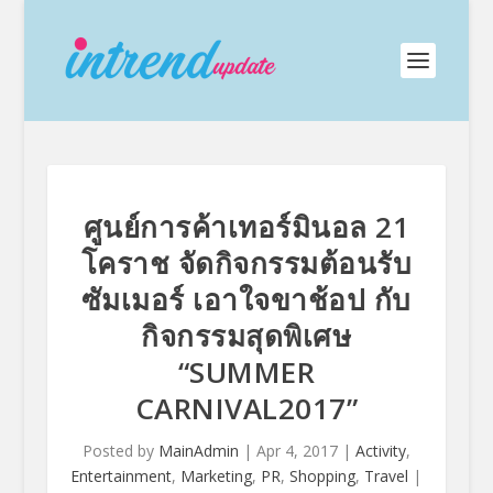
ศูนย์การค้าเทอร์มินอล 21
โคราช จัดกิจกรรมต้อนรับ
ซัมเมอร์ เอาใจขาช้อป กับ
กิจกรรมสุดพิเศษ
“SUMMER
CARNIVAL2017”
Posted by
MainAdmin
|
Apr 4, 2017
|
Activity
,
Entertainment
,
Marketing
,
PR
,
Shopping
,
Travel
|