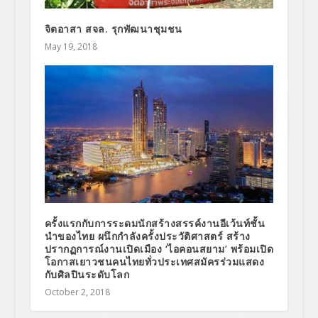
จิตอาสา สจล. รุกพัฒนาชุมชน
May 19, 2018
ครั้งแรกกับการระดมนักสร้างสรรค์งานอีเว้นท์ชั้น
นำของไทย ผนึกกำลังครั้งประวัติศาสตร์ สร้าง
ปรากฏการณ์งานเปิดเมือง ‘ไอคอนสยาม’ พร้อมเปิด
โอกาสเยาวชนคนไทยทั่วประเทศสมัครร่วมแสดง
กับศิลปินระดับโลก
October 2, 2018