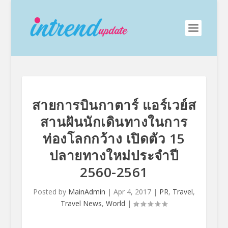
สายการบินกาตาร์ แอร์เวย์ส
สานฝันนักเดินทางในการ
ท่องโลกกว้าง เปิดตัว 15
ปลายทางใหม่ประจำปี
2560-2561
Posted by
MainAdmin
|
Apr 4, 2017
|
PR
,
Travel
,
Travel News
,
World
|