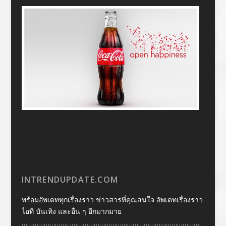
INTRENDUPDATE.COM
พร้อมอัพเดททุกเรื่องราว ข่าวสารที่คุณสนใจ อัพเดทเรื่องราว
ไอที บันเทิง และอื่น ๆ อีกมากมาย
……………………………………………………………………………………