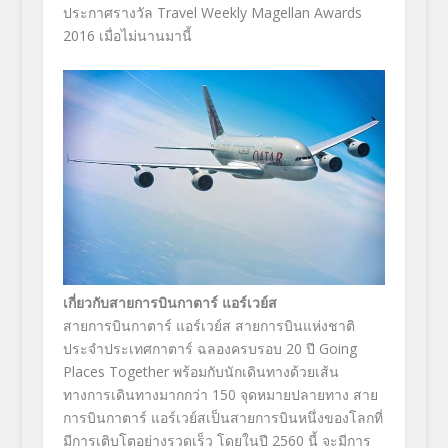
ประกาศรางวัล Travel Weekly Magellan Awards
2016 เมื่อไม่นานมานี้
เกี่ยวกับสายการบินกาตาร์ แอร์เวย์ส
สายการบินกาตาร์ แอร์เวย์ส สายการบินแห่งชาติ
ประจำประเทศกาตาร์ ฉลองครบรอบ 20 ปี Going
Places Together พร้อมกับนักเดินทางด้วยเส้น
ทางการเดินทางมากกว่า 150 จุดหมายปลายทาง สาย
การบินกาตาร์ แอร์เวย์สเป็นสายการบินหนึ่งของโลกที่
มีการเติบโตอย่างรวดเร็ว โดยในปี 2560 นี้ จะมีการ