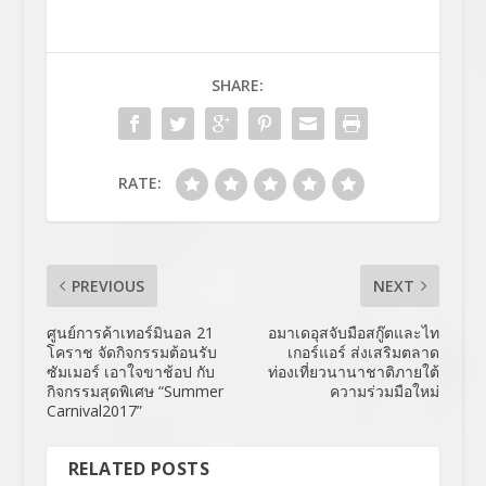
SHARE:
RATE:
PREVIOUS
NEXT
ศูนย์การค้าเทอร์มินอล 21
อมาเดอุสจับมือสกู๊ตและไท
โคราช จัดกิจกรรมต้อนรับ
เกอร์แอร์ ส่งเสริมตลาด
ซัมเมอร์ เอาใจขาช้อป กับ
ท่องเที่ยวนานาชาติภายใต้
กิจกรรมสุดพิเศษ “Summer
ความร่วมมือใหม่
Carnival2017”
RELATED POSTS