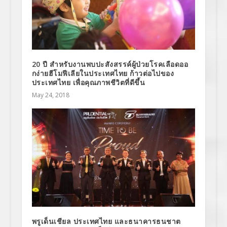
20 ปี สำหรับงานพบปะสังสรรค์ผู้ป่วยโรคเลือดออ
กง่ายฮีโมฟีเลียในประเทศไทย ก้าวต่อไปของ
ประเทศไทย เพื่อคุณภาพชีวิตที่ดีขึ้น
May 24, 2018
พรูเด็นเชียล ประเทศไทย และธนาคารธนชาต