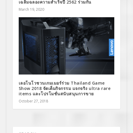
เฉลิมฉลองความสำเร็จปี 2562 ร่วมกัน
March 19, 2020
เลอโนโวชวนเกมเมอร์ร่วม Thailand Game
Show 2018 จัดเต็มกิจกรรม แจกจริง ultra rare
items และโปรโมชั่นสนับสนุนการขาย
October 27, 2018