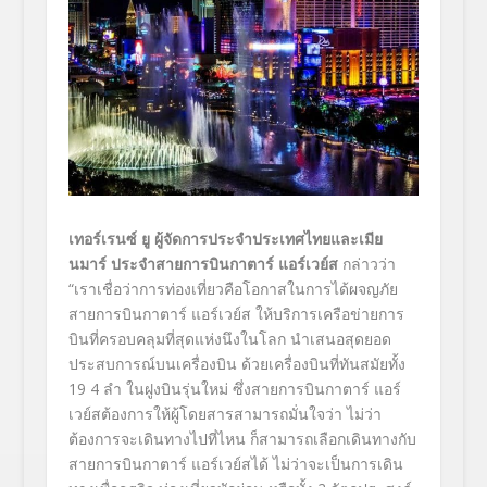
เทอร์เรนซ์ ยู ผู้จัดการประจำประเทศไทยและเมีย
นมาร์
ประจำสายการบินกาตาร์ แอร์เวย์ส
กล่าวว่า
“เราเชื่อว่าการท่องเที่ยวคือโอกาสในการได้ผจญภัย
สายการบินกาตาร์ แอร์เวย์ส ให้บริการเครือข่ายการ
บินที่ครอบคลุมที่สุดแห่งนึงในโลก นำเสนอสุดยอด
ประสบการณ์บนเครื่องบิน ด้วยเครื่องบินที่ทันสมัยทั้ง
19 4 ลำ ในฝูงบินรุ่นใหม่ ซึ่งสายการบินกาตาร์ แอร์
เวย์สต้องการให้ผู้โดยสารสามารถมั่นใจว่า ไม่ว่า
ต้องการจะเดินทางไปที่ไหน ก็สามารถเลือกเดินทางกับ
สายการบินกาตาร์ แอร์เวย์สได้ ไม่ว่าจะเป็นการเดิน