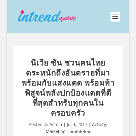
นีเวีย ซัน ชวนคนไทย
ตระหนักถึงอันตรายที่มา
พร้อมกับแสงแดด พร้อมท้า
พิสูจน์พลังปกป้องแดดที่ดี
ที่สุดสำหรับทุกคนใน
ครอบครัว
Posted by
Admin
|
Jul 4, 2017
|
Activity
,
Marketing
|