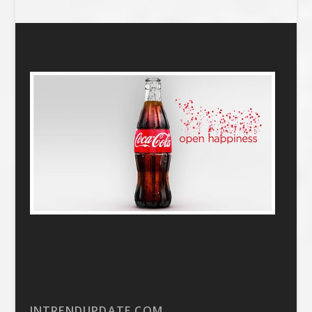
INTRENDUPDATE.COM