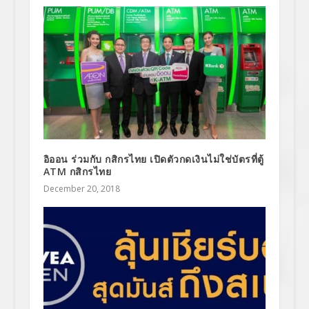
อิออน ร่วมกับ กสิกรไทย เปิดตัวกดเงินไม่ใช่บัตรที่ตู้
ATM กสิกรไทย
December 20, 2018