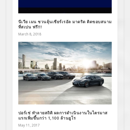
นีเวีย เมน ชวนลุ้นเชียร์เรอัล มาดริด ติดขอบสนาม
ที่สเปน ฟรี!!!
March 8, 2018
ปอร์เช่ ทำลายสถิติ ผลการดำเนินงานในไตรมาส
แรกเพิ่มขึ้นกว่า 1,100 ล้านยูโร
May 11, 2017