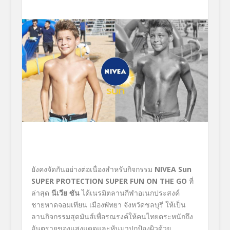
ยังคงจัดกันอย่างต่อเนื่องสำหรับกิจกรรม
NIVEA Sun
SUPER PROTECTION SUPER FUN ON THE GO
ที่
ล่าสุด
นีเวีย ซัน
ได้เนรมิตลานกีฬาอเนกประสงค์
ชายหาดจอมเทียน เมืองพัทยา จังหวัดชลบุรี ให้เป็น
ลานกิจกรรมสุดมันส์เพื่อรณรงค์ให้คนไทยตระหนักถึง
อันตรายของแสงแดดและหันมาปกป้องผิวด้วย