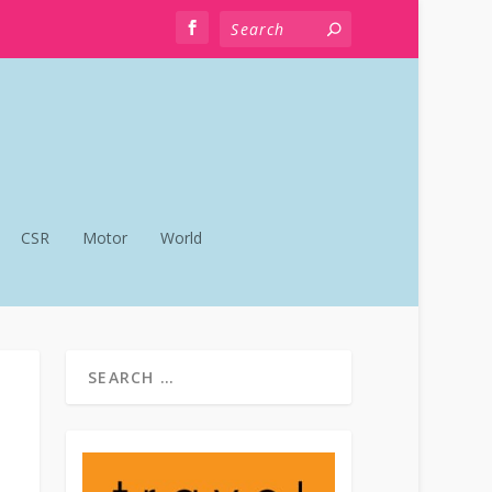
CSR
Motor
World