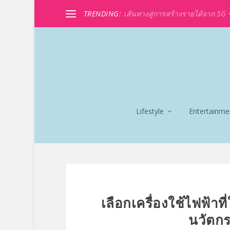
TRENDING:
เส้นทางสู่การสร้างรายได้จาก 5G ขอ
Lifestyle
Entertainme
เลือกเครื่องใช้ไฟฟ้าที
นวัตกร