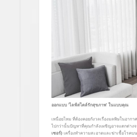
ออกแบบ
‘
ไลฟ์สไตล์รักสุขภาพ
’
ในแบบคุณ
เหนื่อยไหม ที่ต้องคอยกังวลเรื่องมลพิษในอากาศ
ไปกว่านั้นปัญหาที่คุณกำลังเผชิญอาจแตกต่างจ
เซอร์)
เครื่องทำความสะอาดและฆ่าเชื้อโรคบน