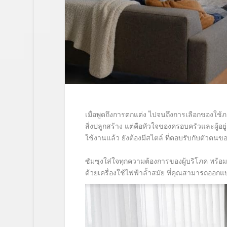
เมื่อพูดถึงการตกแต่ง ไปจนถึงการเลือกของใช้ภา
สิ่งปลูกสร้าง แต่คือหัวใจของครอบครัวและผู้อย
ใช้งานแล้ว ยังต้องมีสไตล์ ที่ตอบรับกับตัว
ซัมซุงใส่ใจทุกความต้องการของผู้บริโภค พร
ด้วยเครื่องใช้ไฟฟ้าล้ำสมัย ที่คุณสามารถออกแ