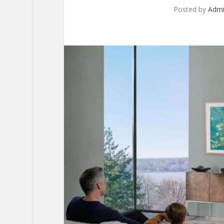
Posted by
Adm