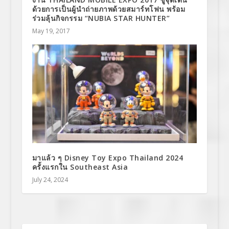
ด้วยการเป็นผู้นำถ่ายภาพด้วยสมาร์ทโฟน พร้อม
ร่วมลุ้นกิจกรรม “NUBIA STAR HUNTER”
May 19, 2017
มาแล้ว ๆ Disney Toy Expo Thailand 2024
ครั้งแรกใน Southeast Asia
July 24, 2024