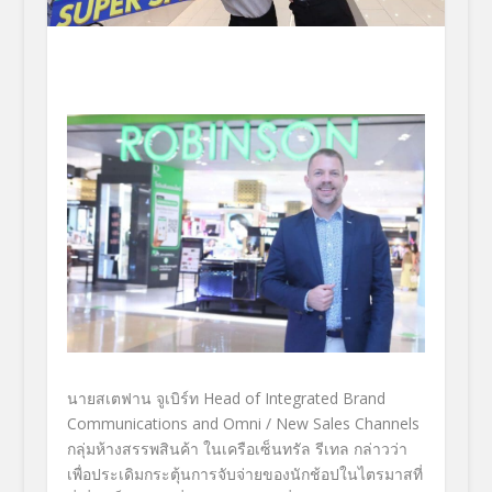
นายสเตฟาน จูเบิร์ท
Head of Integrated Brand
Communications and Omni / New Sales Channels
กลุ่มห้างสรรพสินค้า
ในเครือเซ็นทรัล รีเทล
กล่าวว่า
เพื่อประเดิมกระตุ้นการจับจ่
ายของนักช้อปในไตรมาสที่