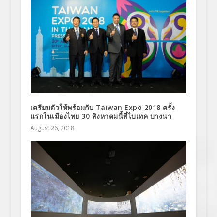
เตรียมตัวให้พร้อมกับ Taiwan Expo 2018 ครั้ง
แรกในเมืองไทย 30 สิงหาคมนี้ที่ไบเทค บางนา
August 26, 2018