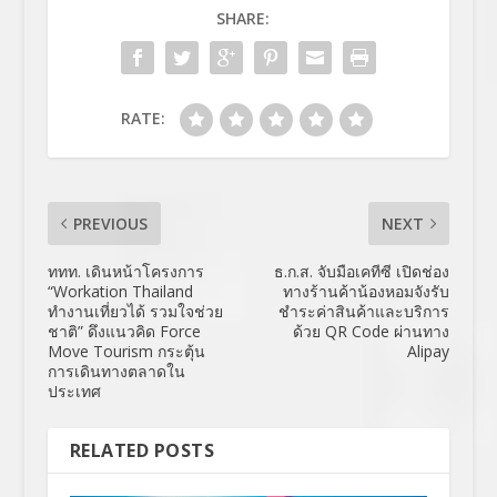
SHARE:
RATE:
PREVIOUS
NEXT
ททท. เดินหน้าโครงการ
ธ.ก.ส. จับมือเคทีซี เปิดช่อง
“Workation Thailand
ทางร้านค้าน้องหอมจังรับ
ทำงานเที่ยวได้ รวมใจช่วย
ชำระค่าสินค้าและบริการ
ชาติ” ดึงแนวคิด Force
ด้วย QR Code ผ่านทาง
Move Tourism กระตุ้น
Alipay
การเดินทางตลาดใน
ประเทศ
RELATED POSTS