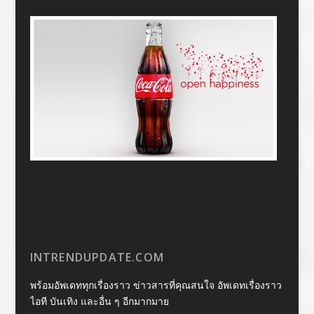
INTRENDUPDATE.COM
พร้อมอัพเดททุกเรื่องราว ข่าวสารที่คุณสนใจ อัพเดทเรื่องราว
ไอที บันเทิง และอื่น ๆ อีกมากมาย