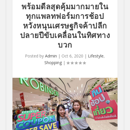
พร้อมดีลสุดคุ้มมากมายใน
ทุกแพลทฟอร์มการช้อป
หวังหนุนเศรษฐกิจค้าปลีก
ปลายปีขับเคลื่อนในทิศทาง
บวก
Posted by
Admin
|
Oct 6, 2020
|
Lifestyle
,
Shopping
|