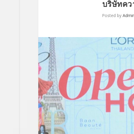
บริษัทค
Posted by
Admi