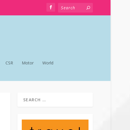
CSR
Motor
World