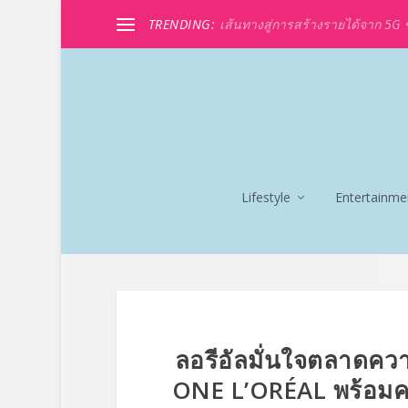
TRENDING:
เส้นทางสู่การสร้างรายได้จาก 5G ขอ
Lifestyle
Entertainme
ลอรีอัลมั่นใจตลาดคว
ONE L’ORÉAL พร้อมค