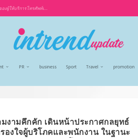
งผู้ให้บริการโทรศัพท์เ...
nt
PR
business
Sport
Travel
promotion
ามงามคึกคัก เดินหน้าประกาศกลยุทธ์
รองใจผู้บริโภคและพนักงาน ในฐานะ