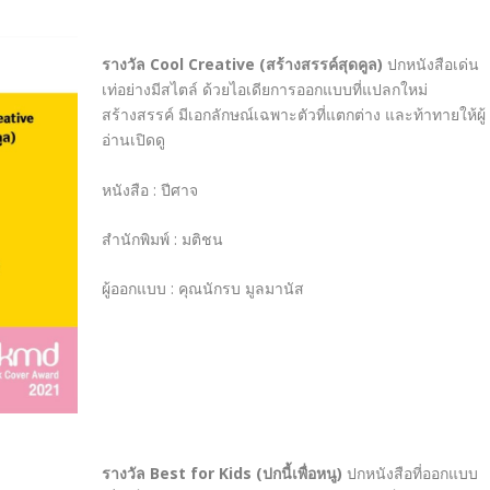
รางวัล
Cool Creative (
สร้างสรรค์สุดคูล
)
ปกหนังสือเด่น
เท่อย่างมีสไตล์ ด้วยไอเดียการออกแบบที่แปลกใหม่
สร้างสรรค์ มีเอกลักษณ์เฉพาะตัวที่แตกต่าง และท้าทายให้ผู้
อ่านเปิดดู
หนังสือ
:
ปีศาจ
สำนักพิมพ์
:
มติชน
ผู้ออกแบบ
:
คุณนักรบ มูลมานัส
รางวัล
Best for Kids (
ปกนี้เพื่อหนู
)
ปกหนังสือที่ออกแบบ