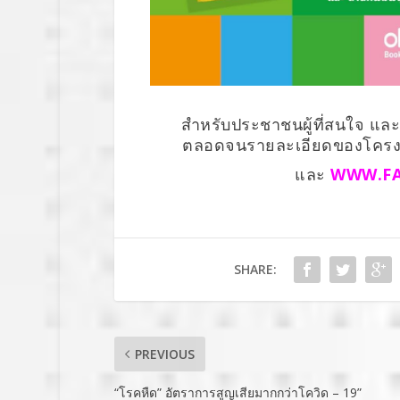
สำหรับประชาชนผู้ที่สนใจ แล
ตลอดจนรายละเอียดของโครงการ
และ
WWW.FA
SHARE:
PREVIOUS
“โรคหืด” อัตราการสูญเสียมากกว่าโควิด – 19”