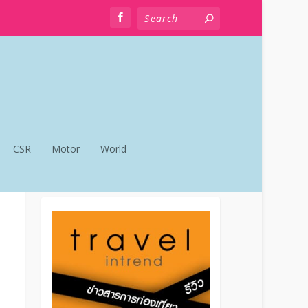
CSR
Motor
World