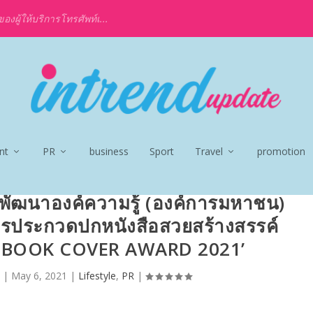
งผู้ให้บริการโทรศัพท์เ...
nt
PR
business
Sport
Travel
promotion
พัฒนาองค์ความรู้ (องค์การมหาชน)
รประกวดปกหนังสือสวยสร้างสรรค์
KMD BOOK COVER AWARD 2021’
|
May 6, 2021
|
Lifestyle
,
PR
|