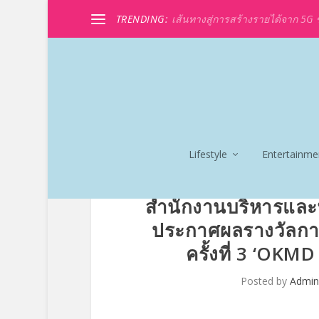
TRENDING:
เส้นทางสู่การสร้างรายได้จาก 5G ขอ
Lifestyle
Entertainme
สำนักงานบริหารและ
ประกาศผลรางวัลกา
ครั้งที่ 3 ‘O
Posted by
Admin