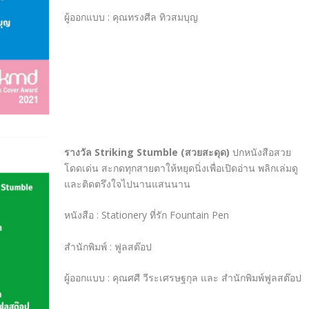
ผู้ออกแบบ
:
คุณทรงศีล ทิวสมบุญ
รางวัล
Striking Stumble (
สวยสะดุด
)
ปกหนังสือสวย
โดดเด่น สะกดทุกสายตาให้หยุดนิ่งเพื่อเปิดอ่าน พลิกเล่มดู
และติดตรึงใจไปนานแสนนาน
หนังสือ
:
Stationery
ที่รัก
Fountain Pen
สำนักพิมพ์
:
ฟูลสต๊อป
ผู้ออกแบบ
:
คุณศศี วีระเศรษฐกุล และ สำนักพิมพ์ฟูลสต๊อป