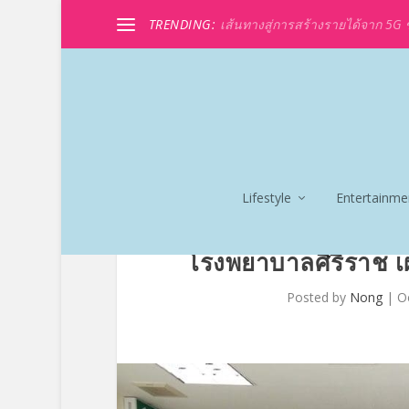
TRENDING:
เส้นทางสู่การสร้างรายได้จาก 5G ขอ
Lifestyle
Entertainme
โรงพยาบาลศิริราช เผ
Posted by
Nong
|
O