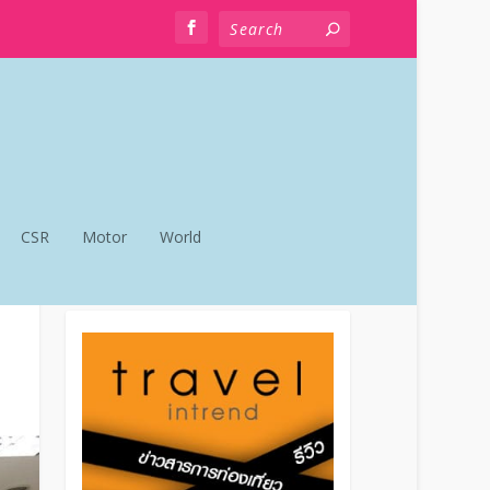
CSR
Motor
World