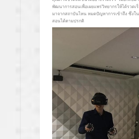
พัฒนาการสอนเพื่อเผยแพร่วิทยากรให้ได้รวดเร็วแ
มาจากสถาบันไหน หมดปัญหาการเข้าถึง ซึ่งใน
สอนได้ตามปรกติ