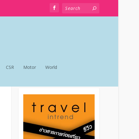
CSR
Motor
World