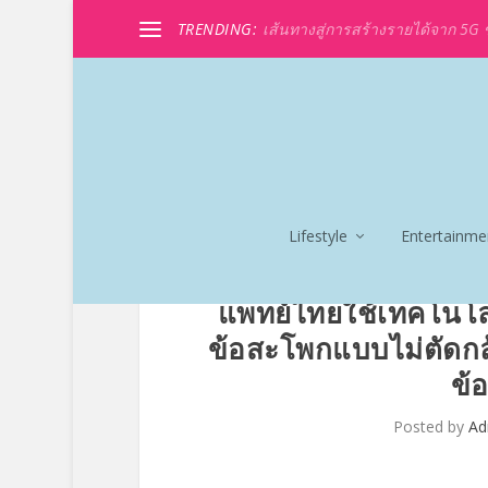
TRENDING:
เส้นทางสู่การสร้างรายได้จาก 5G ขอ
Lifestyle
Entertainme
แพทย์ไทยใช้เทคโนโล
ข้อสะโพกแบบไม่ตัดกล้า
ข้
Posted by
Ad