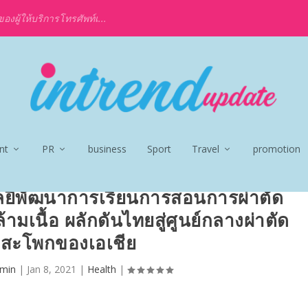
งผู้ให้บริการโทรศัพท์เ...
nt
PR
business
Sport
Travel
promotion
ยีพัฒนาการเรียนการสอนการผ่าตัด
มเนื้อ ผลักดันไทยสู่ศูนย์กลางผ่าตัด
อสะโพกของเอเชีย
min
|
Jan 8, 2021
|
Health
|