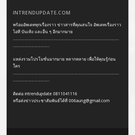
INTRENDUPDATE.COM
พร้อมอัพเดททุกเรื่องราว ข่าวสารที่คุณสนใจ อัพเดทเรื่องราว
ไอที บันเทิง และอื่น ๆ อีกมากมาย
……………………………………………………………………………………
……………………………
แหล่งรวมโปรโมชั่นมากมาย หลากหลาย เพื่อให้คุณรู้ก่อน
ใคร
……………………………………………………………………………………
……………………………
ติดต่อ intrendupdate 0811041116
หรือส่งข่าวประชาสัมพันธ์ได้ที่
006aung@gmail.com