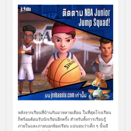
หลังจากเรียนที่บ้านกั
นมาหลายเดือน ในที่สุดโรงเรียน
ก็พร้อมต้อนรั
บนักเรียนอีกครั้ง สำหรับทั้งการเรียนรู้
ภายในและภายนอกห้องเรียน แน่นอนว่าเด็ก ๆ นั้นมี