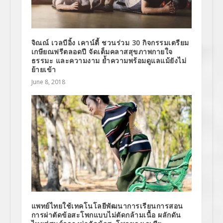
จิณณ์ เวลบีอิ้ง เคาน์ตี้ ชวนร่วม 30 กิจกรรมเตรียม
เกษียณฟรีตลอดปี จัดเต็มคลาสสุขภาพกายใจ
ธรรมะ และความงาม ย้ำความพร้อมดูแลแม้ยังไม่
ย้ายเข้า
June 8, 2018
แพทย์ไทยใช้เทคโนโลยีพัฒนาการเรียนการสอน
การผ่าตัดข้อสะโพกแบบไม่ตัดกล้ามเนื้อ ผลักดัน