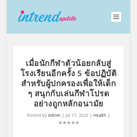
เมื่อนักกีฬาตัวน้อยกลับสู่
โรงเรียนอีกครั้ง 5 ข้อปฏิบัติ
สำหรับผู้ปกครองเพื่อให้เด็ก
ๆ สนุกกับเล่นกีฬาโปรด
อย่างถูกหลักอนามัย
Posted by
Admin
|
Jul 17, 2020
|
Health
|