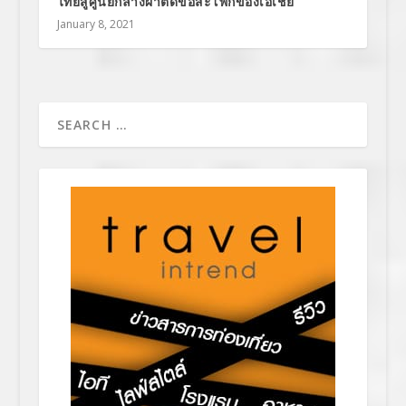
ไทยสู่ศูนย์กลางผ่าตัดข้อสะโพกของเอเชีย
January 8, 2021